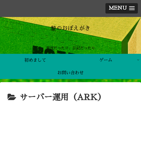
MENU
黎のおぼえがき
実況だったり、日記だったり
初めまして
ゲーム
お問い合わせ
サーバー運用（ARK）