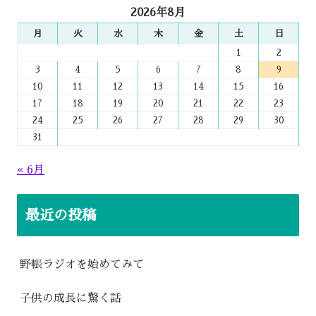
2026年8月
月
火
水
木
金
土
日
1
2
3
4
5
6
7
8
9
10
11
12
13
14
15
16
17
18
19
20
21
22
23
24
25
26
27
28
29
30
31
« 6月
最近の投稿
野帳ラジオを始めてみて
子供の成長に驚く話