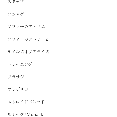
スタッフ
ソシャゲ
ソフィーのアトリエ
ソフィーのアトリエ２
テイルズオブアライズ
トレーニング
ブラサジ
フレデリカ
メトロイドドレッド
モナーク/Monark