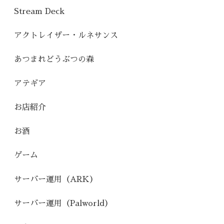
Stream Deck
アクトレイザー・ルネサンス
あつまれどうぶつの森
アテギア
お店紹介
お酒
ゲーム
サーバー運用（ARK）
サーバー運用（Palworld）