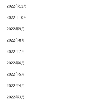
2022年11月
2022年10月
2022年9月
2022年8月
2022年7月
2022年6月
2022年5月
2022年4月
2022年3月