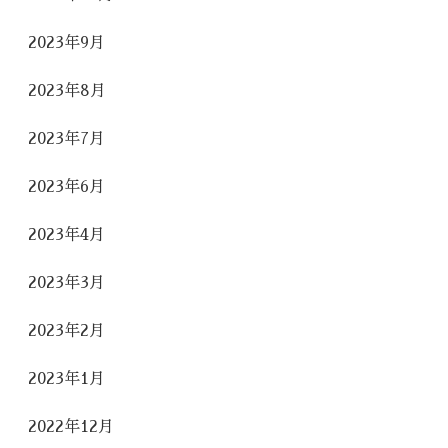
2023年9月
2023年8月
2023年7月
2023年6月
2023年4月
2023年3月
2023年2月
2023年1月
2022年12月