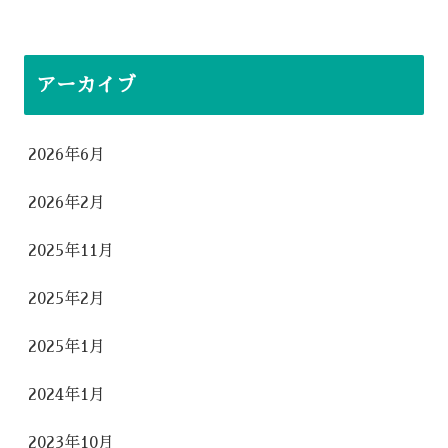
アーカイブ
2026年6月
2026年2月
2025年11月
2025年2月
2025年1月
2024年1月
2023年10月