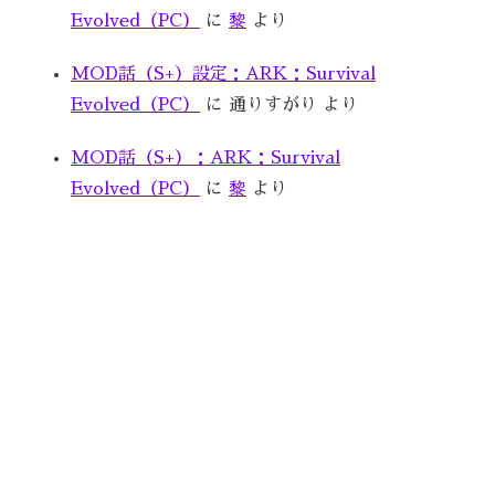
Evolved（PC）
に
黎
より
MOD話（S+）設定：ARK：Survival
Evolved（PC）
に
通りすがり
より
MOD話（S+）：ARK：Survival
Evolved（PC）
に
黎
より