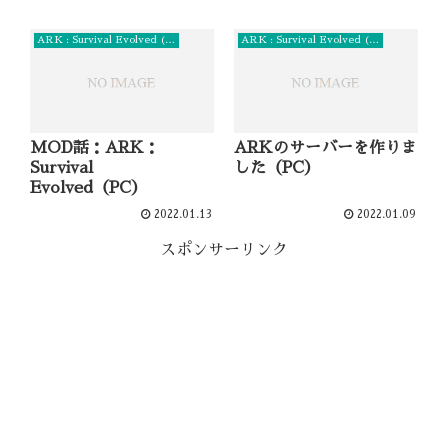
ARK : Survival Evolved (PC)
ARK : Survival Evolved (PC)
MOD話：ARK：
ARKのサーバーを作りま
Survival
した（PC）
Evolved（PC）
2022.01.13
2022.01.09
スポンサーリンク