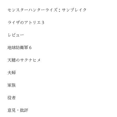
モンスターハンターライズ：サンブレイク
ライザのアトリエ３
レビュー
地球防衛軍６
天穂のサクナヒメ
夫婦
家族
役者
意見・批評