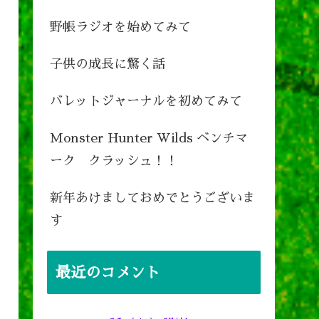
野帳ラジオを始めてみて
子供の成長に驚く話
バレットジャーナルを初めてみて
Monster Hunter Wilds ベンチマ
ーク クラッシュ！！
新年あけましておめでとうございま
す
最近のコメント