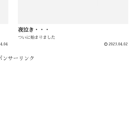
夜泣き・・・
ついに始まりました
4.04
2023.04.02
ポンサーリンク