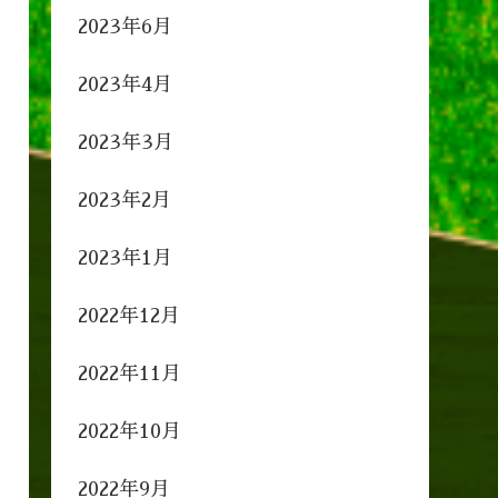
2023年6月
2023年4月
2023年3月
2023年2月
2023年1月
2022年12月
2022年11月
2022年10月
2022年9月