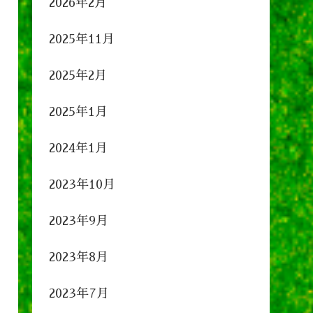
2026年2月
2025年11月
2025年2月
2025年1月
2024年1月
2023年10月
2023年9月
2023年8月
2023年7月