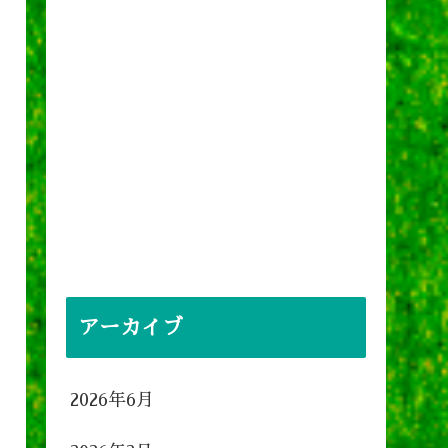
アーカイブ
2026年6月