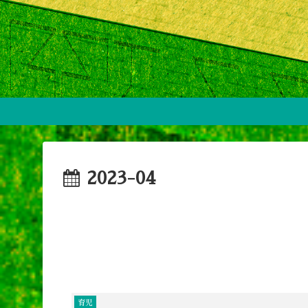
2023-04
育児