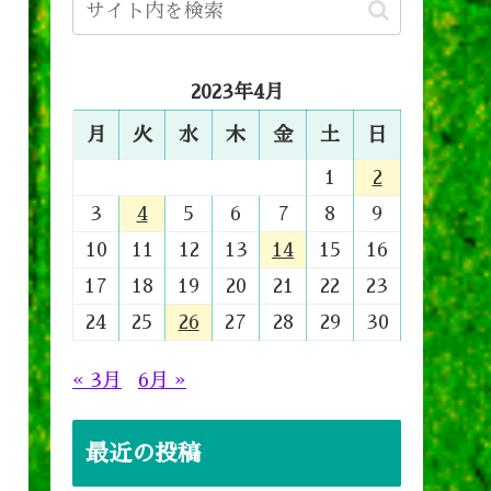
2023年4月
月
火
水
木
金
土
日
1
2
3
4
5
6
7
8
9
10
11
12
13
14
15
16
17
18
19
20
21
22
23
24
25
26
27
28
29
30
« 3月
6月 »
最近の投稿