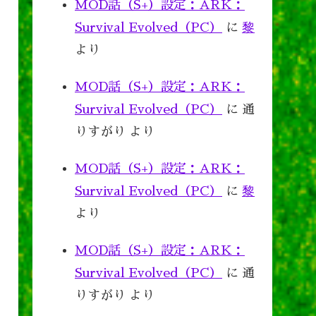
MOD話（S+）設定：ARK：
Survival Evolved（PC）
に
黎
より
MOD話（S+）設定：ARK：
Survival Evolved（PC）
に
通
りすがり
より
MOD話（S+）設定：ARK：
Survival Evolved（PC）
に
黎
より
MOD話（S+）設定：ARK：
Survival Evolved（PC）
に
通
りすがり
より