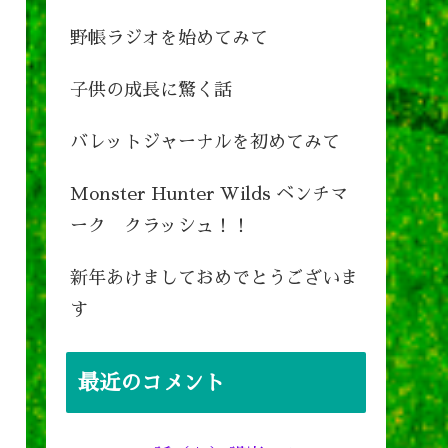
野帳ラジオを始めてみて
子供の成長に驚く話
バレットジャーナルを初めてみて
Monster Hunter Wilds ベンチマ
ーク クラッシュ！！
新年あけましておめでとうございま
す
最近のコメント