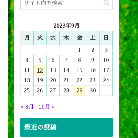
2023年9月
月
火
水
木
金
土
日
1
2
3
4
5
6
7
8
9
10
11
12
13
14
15
16
17
18
19
20
21
22
23
24
25
26
27
28
29
30
« 8月
10月 »
最近の投稿