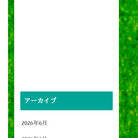
アーカイブ
2026年6月