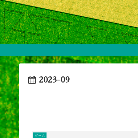
2023-09
ゲーム