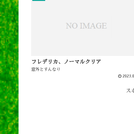
フレデリカ、ノーマルクリア
意外とすんなり
2023.0
ス