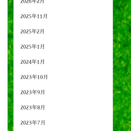
2026年2月
2025年11月
2025年2月
2025年1月
2024年1月
2023年10月
2023年9月
2023年8月
2023年7月