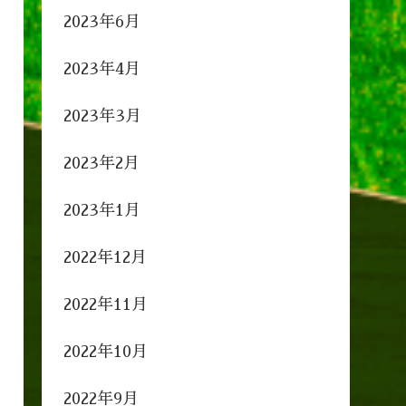
2023年6月
2023年4月
2023年3月
2023年2月
2023年1月
2022年12月
2022年11月
2022年10月
2022年9月