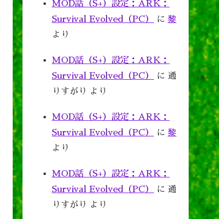
MOD話（S+）設定：ARK：
Survival Evolved（PC）
に
黎
より
MOD話（S+）設定：ARK：
Survival Evolved（PC）
に
通
りすがり
より
MOD話（S+）設定：ARK：
Survival Evolved（PC）
に
黎
より
MOD話（S+）設定：ARK：
Survival Evolved（PC）
に
通
りすがり
より