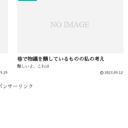
巷で物議を醸しているものの私の考え
難しいよ、これは
9.29
2023.09.12
ポンサーリンク