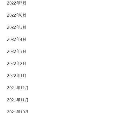
2022年7月
2022年6月
2022年5月
2022年4月
2022年3月
2022年2月
2022年1月
2021年12月
2021年11月
2021年10月