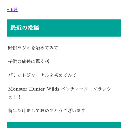
« 6月
最近の投稿
野帳ラジオを始めてみて
子供の成長に驚く話
バレットジャーナルを初めてみて
Monster Hunter Wilds ベンチマーク クラッシ
ュ！！
新年あけましておめでとうございます