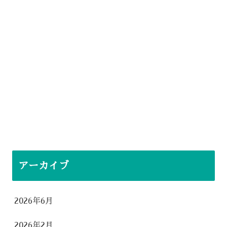
アーカイブ
2026年6月
2026年2月