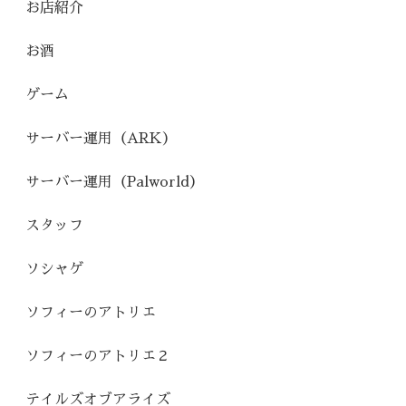
お店紹介
お酒
ゲーム
サーバー運用（ARK）
サーバー運用（Palworld）
スタッフ
ソシャゲ
ソフィーのアトリエ
ソフィーのアトリエ２
テイルズオブアライズ