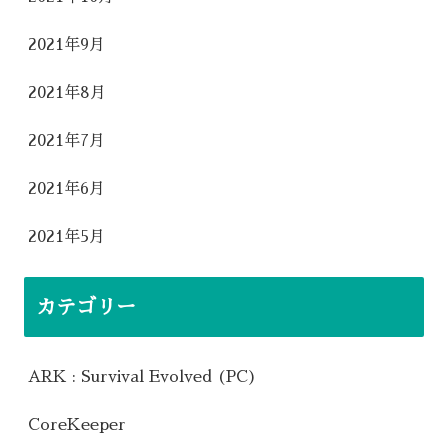
2021年9月
2021年8月
2021年7月
2021年6月
2021年5月
カテゴリー
ARK : Survival Evolved (PC)
CoreKeeper