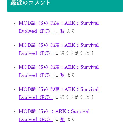
最近のコメント
MOD話（S+）設定：ARK：Survival
Evolved（PC）
に
黎
より
MOD話（S+）設定：ARK：Survival
Evolved（PC）
に
通りすがり
より
MOD話（S+）設定：ARK：Survival
Evolved（PC）
に
黎
より
MOD話（S+）設定：ARK：Survival
Evolved（PC）
に
通りすがり
より
MOD話（S+）：ARK：Survival
Evolved（PC）
に
黎
より