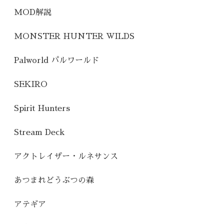
MOD解説
MONSTER HUNTER WILDS
Palworld パルワールド
SEKIRO
Spirit Hunters
Stream Deck
アクトレイザー・ルネサンス
あつまれどうぶつの森
アテギア