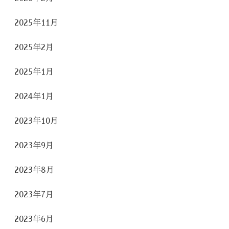
2025年11月
2025年2月
2025年1月
2024年1月
2023年10月
2023年9月
2023年8月
2023年7月
2023年6月