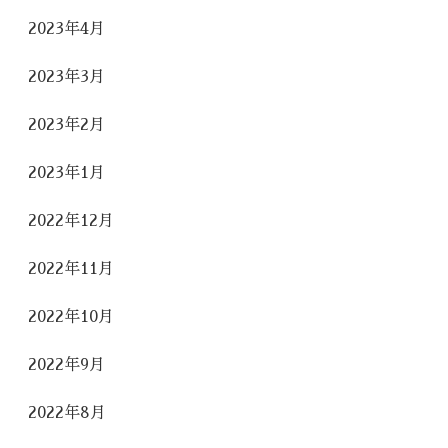
2023年4月
2023年3月
2023年2月
2023年1月
2022年12月
2022年11月
2022年10月
2022年9月
2022年8月