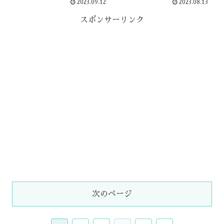
2023.09.12
2023.08.13
スポンサーリンク
次のページ