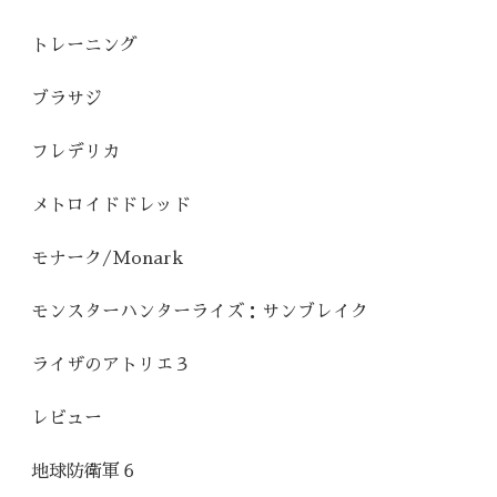
トレーニング
ブラサジ
フレデリカ
メトロイドドレッド
モナーク/Monark
モンスターハンターライズ：サンブレイク
ライザのアトリエ３
レビュー
地球防衛軍６