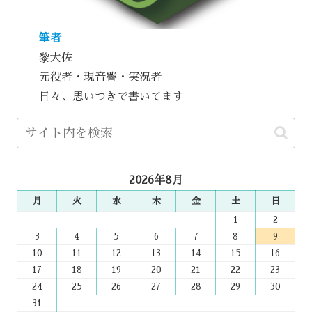
筆者
黎大佐
元役者・現音響・実況者
日々、思いつきで書いてます
2026年8月
月
火
水
木
金
土
日
1
2
3
4
5
6
7
8
9
10
11
12
13
14
15
16
17
18
19
20
21
22
23
24
25
26
27
28
29
30
31