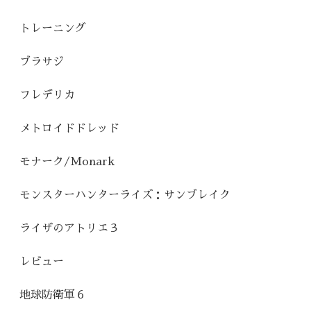
トレーニング
ブラサジ
フレデリカ
メトロイドドレッド
モナーク/Monark
モンスターハンターライズ：サンブレイク
ライザのアトリエ３
レビュー
地球防衛軍６