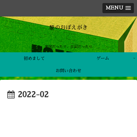
MENU
黎のおぼえがき
実況だったり、日記だったり
初めまして
ゲーム
お問い合わせ
2022-02