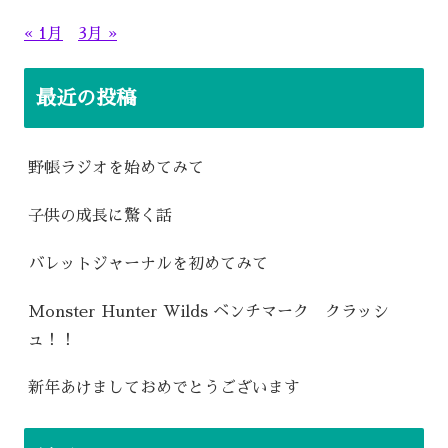
« 1月
3月 »
最近の投稿
野帳ラジオを始めてみて
子供の成長に驚く話
バレットジャーナルを初めてみて
Monster Hunter Wilds ベンチマーク クラッシ
ュ！！
新年あけましておめでとうございます