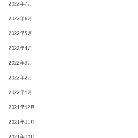
2022年7月
2022年6月
2022年5月
2022年4月
2022年3月
2022年2月
2022年1月
2021年12月
2021年11月
2021年10月