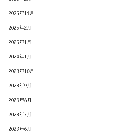
2025年11月
2025年2月
2025年1月
2024年1月
2023年10月
2023年9月
2023年8月
2023年7月
2023年6月