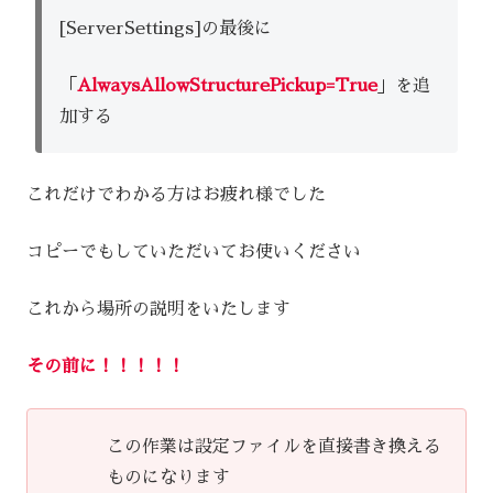
[ServerSettings]の最後に
「
AlwaysAllowStructurePickup=True
」を追
加する
これだけでわかる方はお疲れ様でした
コピーでもしていただいてお使いください
これから場所の説明をいたします
その前に！！！！！
この作業は設定ファイルを直接書き換える
ものになります