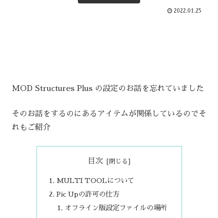
2022.01.25
MOD Structures Plus の設定のお話を忘れていました
そのお話をするのにあるアイテムが関係しているのでそ
れもご紹介
目次
MULTI TOOLについて
Pic Upの許可の仕方
オフライン版設定ファイルの場所