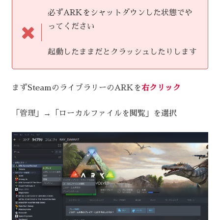
必ずARKをシャットダウンした状態でや
ってください
起動したままだとクラッシュしたりします
まずSteamのライブラリーのARKを
右クリック
「管理」→「ローカルファイルを閲覧」を選択