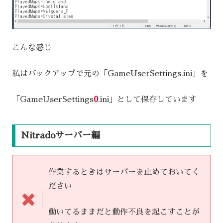
こんな感じ
私はバックアップで元の「GameUserSettings.ini」を
「GameUserSettings
0
.ini」として保存しています
Nitradoサーバー編
作業するときはサーバーを止めておいてく
ださい
動いてるままだと動作不良を起こすことが