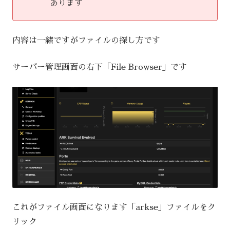
あります
内容は一緒ですがファイルの探し方です
サーバー管理画面の右下「File Browser」です
これがファイル画面になります「arkse」ファイルをク
リック