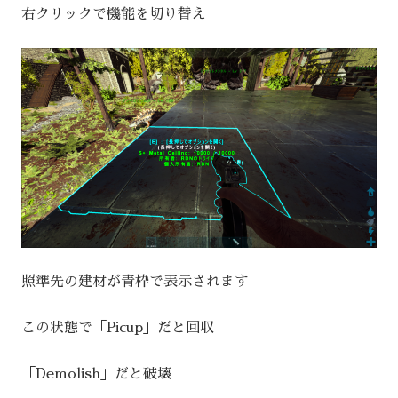
右クリックで機能を切り替え
照準先の建材が青枠で表示されます
この状態で「Picup」だと回収
「Demolish」だと破壊