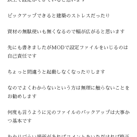
以上で設定ができていると思います
ピックアップできると建築のストレスだったり
資材の無駄使いも無くなるので幅が広がると思います
先にも書きましたがMODで設定ファイルをいじるのは
自己責任です
ちょっと間違うと起動しなくなったりします
なのでよくわからないという方は無理に触らないことを
お勧めします
何度も言うように元のファイルのバックアップは大事か
つ基本です