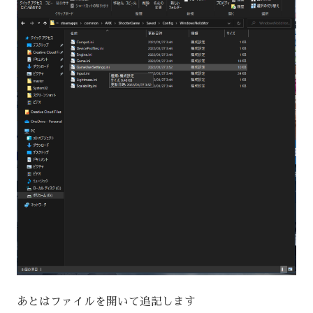
あとはファイルを開いて追記します