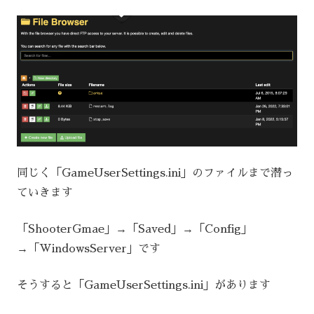
同じく「GameUserSettings.ini」のファイルまで潜っ
ていきます
「ShooterGmae」→「Saved」→「Config」
→「WindowsServer」です
そうすると「GameUserSettings.ini」があります