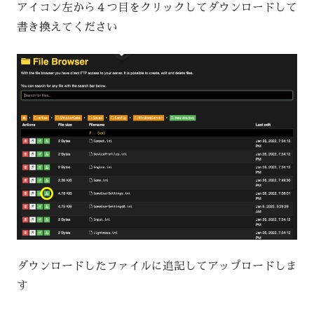
アイコン左から４つ目をクリックしてダウンロードして
書き換えてください
ダウンロードしたファイルに追記してアップロードしま
す