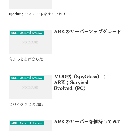
Fjodur：フィヨルドきましたね！
ARKのサーバーアップグレード
ARK : Survival Evolved (PC)
ちょっとあげました
MOD話（SpyGlass）：
ARK : Survival Evolved (PC)
ARK：Survival
Evolved（PC）
スパイグラスのお話
ARKのサーバーを維持してみて
ARK : Survival Evolved (PC)