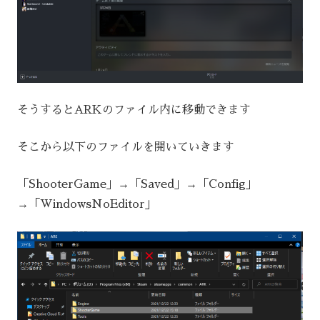
そうするとARKのファイル内に移動できます
そこから以下のファイルを開いていきます
「ShooterGame」→「Saved」→「Config」
→「WindowsNoEditor」