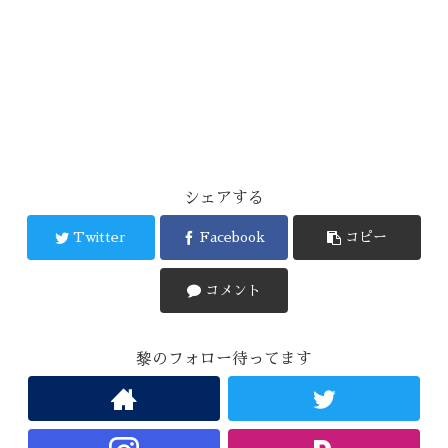
シェアする
Twitter
Facebook
コピー
コメント
黎のフォロー待ってます