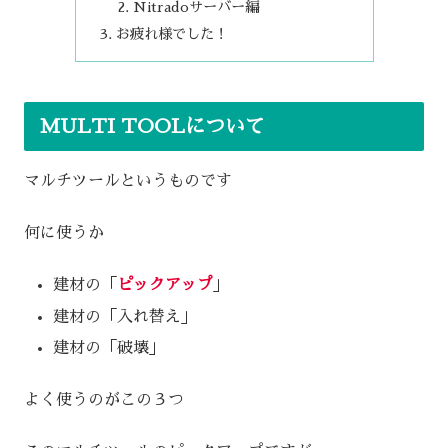
Nitradoサーバー編
お疲れ様でした！
MULTI TOOLについて
マルチツールというものです
何に使うか
建材の「
ピックアップ
」
建材の「入れ替え」
建材の「破壊」
よく使うのがこの３つ