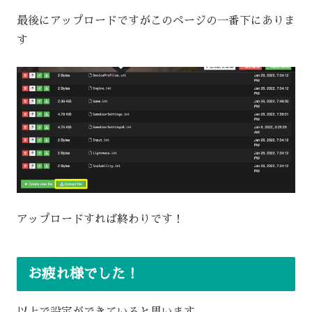
最後にアップロードですがこのページの一番下にありま
す
アップロードすれば終わりです！
お疲れ様でした！