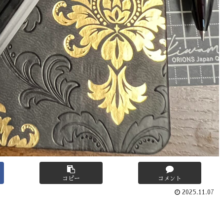
コピー
コメント
2025.11.07