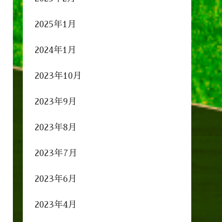
2025年1月
2024年1月
2023年10月
2023年9月
2023年8月
2023年7月
2023年6月
2023年4月