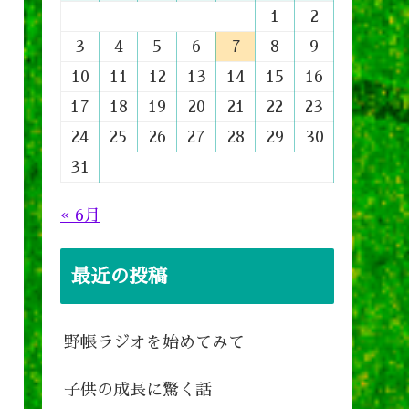
1
2
3
4
5
6
7
8
9
10
11
12
13
14
15
16
17
18
19
20
21
22
23
24
25
26
27
28
29
30
31
« 6月
最近の投稿
野帳ラジオを始めてみて
子供の成長に驚く話