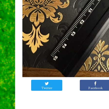
Twitter
Facebook