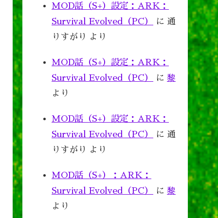
MOD話（S+）設定：ARK：
Survival Evolved（PC）
に
通
りすがり
より
MOD話（S+）設定：ARK：
Survival Evolved（PC）
に
黎
より
MOD話（S+）設定：ARK：
Survival Evolved（PC）
に
通
りすがり
より
MOD話（S+）：ARK：
Survival Evolved（PC）
に
黎
より