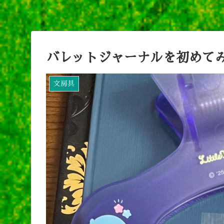
バレットジャーナルを初めて
文房具