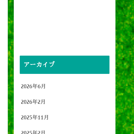
アーカイブ
2026年6月
2026年2月
2025年11月
2025年2月