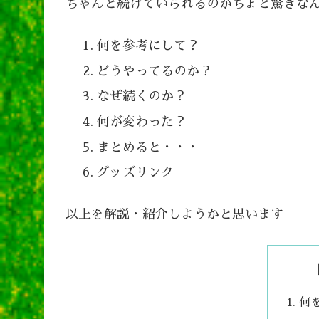
ちゃんと続けていられるのがちょと驚きな
何を参考にして？
どうやってるのか？
なぜ続くのか？
何が変わった？
まとめると・・・
グッズリンク
以上を解説・紹介しようかと思います
何