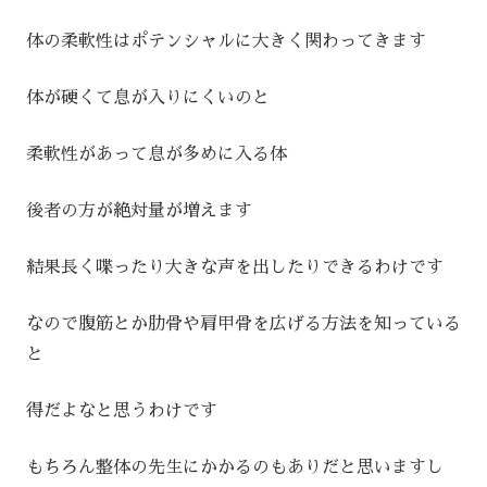
体の柔軟性はポテンシャルに大きく関わってきます
体が硬くて息が入りにくいのと
柔軟性があって息が多めに入る体
後者の方が絶対量が増えます
結果長く喋ったり大きな声を出したりできるわけです
なので腹筋とか肋骨や肩甲骨を広げる方法を知っている
と
得だよなと思うわけです
もちろん整体の先生にかかるのもありだと思いますし