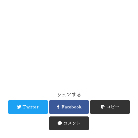
シェアする
Twitter
Facebook
コピー
コメント