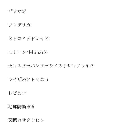
ブラサジ
フレデリカ
メトロイドドレッド
モナーク/Monark
モンスターハンターライズ：サンブレイク
ライザのアトリエ３
レビュー
地球防衛軍６
天穂のサクナヒメ