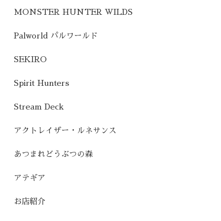
MONSTER HUNTER WILDS
Palworld パルワールド
SEKIRO
Spirit Hunters
Stream Deck
アクトレイザー・ルネサンス
あつまれどうぶつの森
アテギア
お店紹介