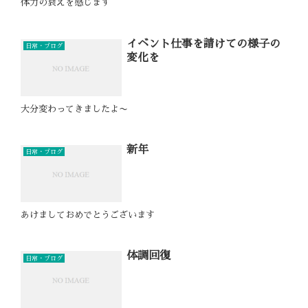
体力の衰えを感じます
イベント仕事を請けての様子の
日常・ブログ
変化を
大分変わってきましたよ〜
新年
日常・ブログ
あけましておめでとうございます
体調回復
日常・ブログ