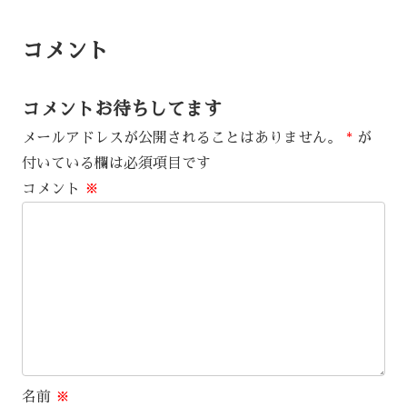
コメント
コメントお待ちしてます
メールアドレスが公開されることはありません。
*
が
付いている欄は必須項目です
コメント
※
名前
※