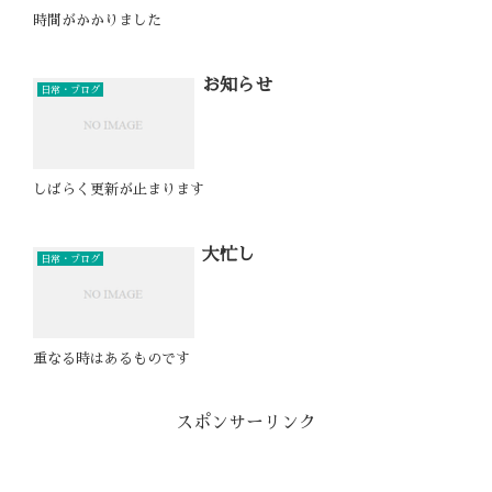
時間がかかりました
お知らせ
日常・ブログ
しばらく更新が止まります
大忙し
日常・ブログ
重なる時はあるものです
スポンサーリンク