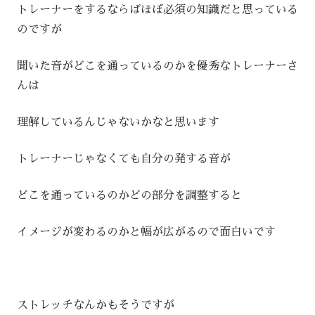
トレーナーをするならばほぼ必須の知識だと思っている
のですが
聞いた音がどこを通っているのかを優秀なトレーナーさ
んは
理解しているんじゃないかなと思います
トレーナーじゃなくても自分の発する音が
どこを通っているのかどの部分を調整すると
イメージが変わるのかと幅が広がるので面白いです
ストレッチなんかもそうですが