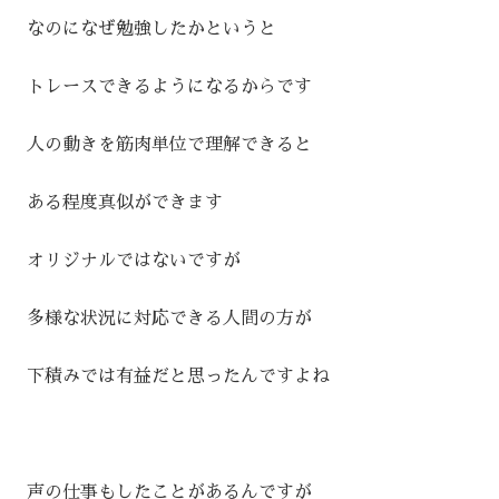
なのになぜ勉強したかというと
トレースできるようになるからです
人の動きを筋肉単位で理解できると
ある程度真似ができます
オリジナルではないですが
多様な状況に対応できる人間の方が
下積みでは有益だと思ったんですよね
声の仕事もしたことがあるんですが