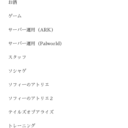
お酒
ゲーム
サーバー運用（ARK）
サーバー運用（Palworld）
スタッフ
ソシャゲ
ソフィーのアトリエ
ソフィーのアトリエ２
テイルズオブアライズ
トレーニング