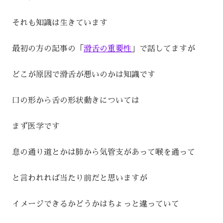
それも知識は生きています
最初の方の記事の「
滑舌の重要性
」で話してますが
どこが原因で滑舌が悪いのかは知識です
口の形から舌の形状動きについては
まず医学です
息の通り道とかは肺から気管支があって喉を通って
と言われれば当たり前だと思いますが
イメージできるかどうかはちょっと違っていて