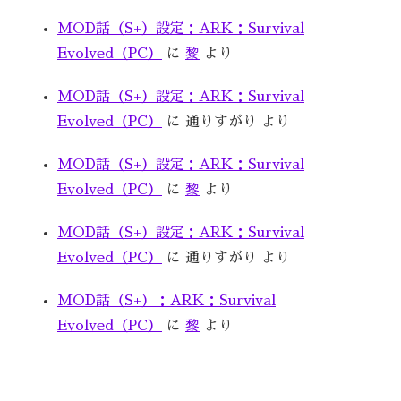
MOD話（S+）設定：ARK：Survival
Evolved（PC）
に
黎
より
MOD話（S+）設定：ARK：Survival
Evolved（PC）
に
通りすがり
より
MOD話（S+）設定：ARK：Survival
Evolved（PC）
に
黎
より
MOD話（S+）設定：ARK：Survival
Evolved（PC）
に
通りすがり
より
MOD話（S+）：ARK：Survival
Evolved（PC）
に
黎
より