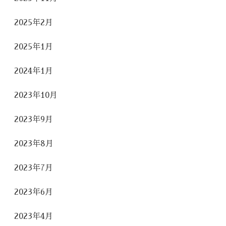
2025年2月
2025年1月
2024年1月
2023年10月
2023年9月
2023年8月
2023年7月
2023年6月
2023年4月