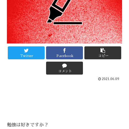
Twitter
Facebook
コピー
コメント
2021.06.09
勉強は好きですか？