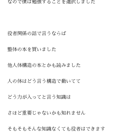
なので僕は勉強することを選択しました
役者関係の話で言うならば
整体の本を買いました
他人体構造の本とかも読みました
人の体はどう言う構造で動いてて
どう力が入ってと言う知識は
さほど重要じゃないかも知れません
そもそもそんな知識なくても役者はできます