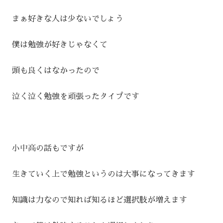
まぁ好きな人は少ないでしょう
僕は勉強が好きじゃなくて
頭も良くはなかったので
泣く泣く勉強を頑張ったタイプです
小中高の話もですが
生きていく上で勉強というのは大事になってきます
知識は力なので知れば知るほど選択肢が増えます