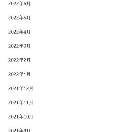
2022年6月
2022年5月
2022年4月
2022年3月
2022年2月
2022年1月
2021年12月
2021年11月
2021年10月
2021年9月