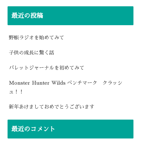
最近の投稿
野帳ラジオを始めてみて
子供の成長に驚く話
バレットジャーナルを初めてみて
Monster Hunter Wilds ベンチマーク クラッシ
ュ！！
新年あけましておめでとうございます
最近のコメント