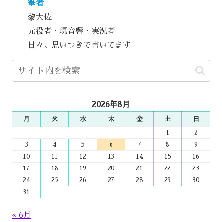
筆者
黎大佐
元役者・現音響・実況者
日々、思いつきで書いてます
2026年8月
月
火
水
木
金
土
日
1
2
3
4
5
6
7
8
9
10
11
12
13
14
15
16
17
18
19
20
21
22
23
24
25
26
27
28
29
30
31
« 6月