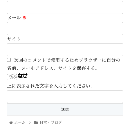
メール
※
サイト
次回のコメントで使用するためブラウザーに自分の
名前、メールアドレス、サイトを保存する。
上に表示された文字を入力してください。
ホーム
日常・ブログ