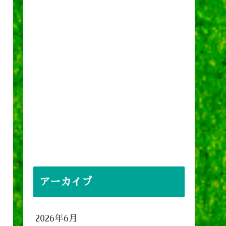
アーカイブ
2026年6月