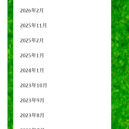
2026年2月
2025年11月
2025年2月
2025年1月
2024年1月
2023年10月
2023年9月
2023年8月