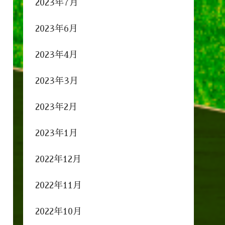
2023年7月
2023年6月
2023年4月
2023年3月
2023年2月
2023年1月
2022年12月
2022年11月
2022年10月