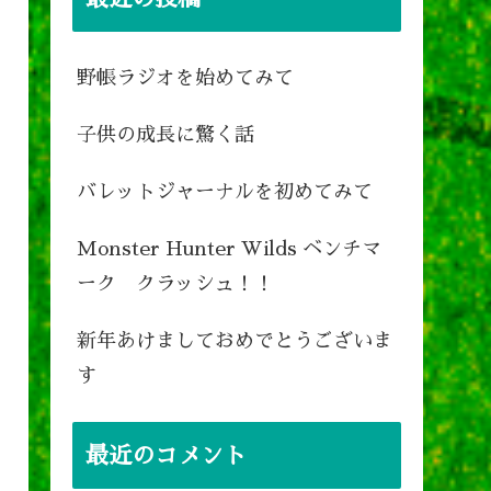
野帳ラジオを始めてみて
子供の成長に驚く話
バレットジャーナルを初めてみて
Monster Hunter Wilds ベンチマ
ーク クラッシュ！！
新年あけましておめでとうございま
す
最近のコメント