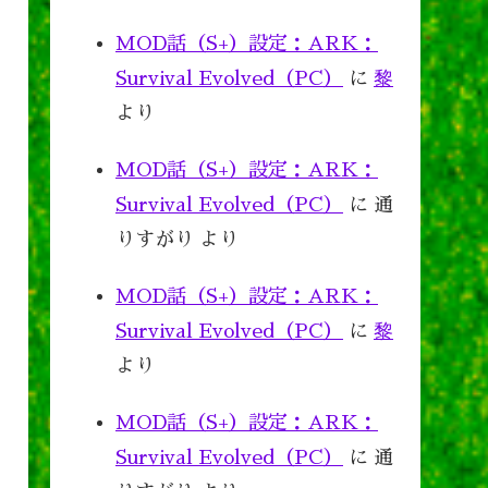
MOD話（S+）設定：ARK：
Survival Evolved（PC）
に
黎
より
MOD話（S+）設定：ARK：
Survival Evolved（PC）
に
通
りすがり
より
MOD話（S+）設定：ARK：
Survival Evolved（PC）
に
黎
より
MOD話（S+）設定：ARK：
Survival Evolved（PC）
に
通