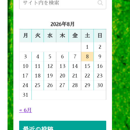
2026年8月
月
火
水
木
金
土
日
1
2
3
4
5
6
7
8
9
10
11
12
13
14
15
16
17
18
19
20
21
22
23
24
25
26
27
28
29
30
31
« 6月
最近の投稿