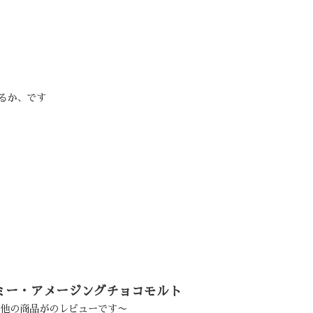
るか、です
ミー・アメージングチョコモルト
 他の商品がのレビューです〜