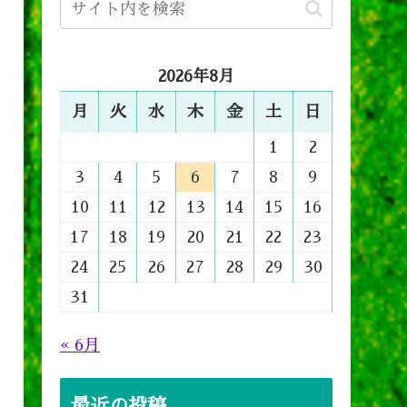
2026年8月
月
火
水
木
金
土
日
1
2
3
4
5
6
7
8
9
10
11
12
13
14
15
16
17
18
19
20
21
22
23
24
25
26
27
28
29
30
31
« 6月
最近の投稿