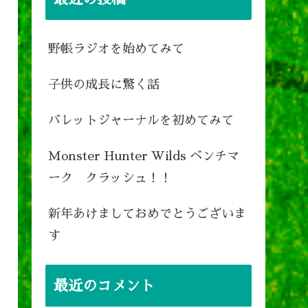
野帳ラジオを始めてみて
子供の成長に驚く話
バレットジャーナルを初めてみて
Monster Hunter Wilds ベンチマ
ーク クラッシュ！！
新年あけましておめでとうございま
す
最近のコメント