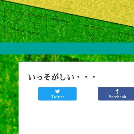
いっそがしい・・・
Twitter
Facebook