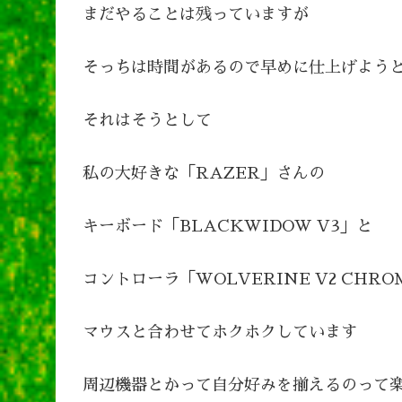
まだやることは残っていますが
そっちは時間があるので早めに仕上げよう
それはそうとして
私の大好きな「RAZER」さんの
キーボード「BLACKWIDOW V3」と
コントローラ「WOLVERINE V2 CHR
マウスと合わせてホクホクしています
周辺機器とかって自分好みを揃えるのって