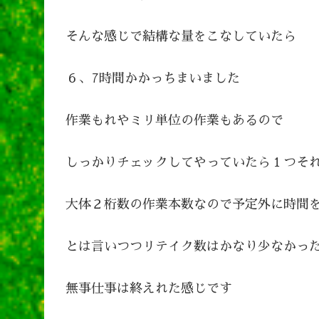
そんな感じで結構な量をこなしていたら
６、7時間かかっちまいました
作業もれやミリ単位の作業もあるので
しっかりチェックしてやっていたら１つそ
大体２桁数の作業本数なので予定外に時間
とは言いつつリテイク数はかなり少なかっ
無事仕事は終えれた感じです