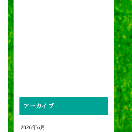
アーカイブ
2026年6月