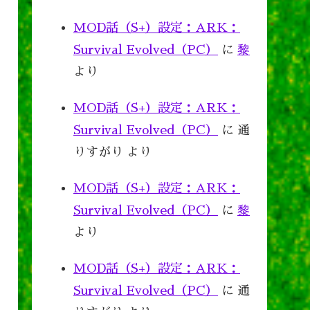
MOD話（S+）設定：ARK：
Survival Evolved（PC）
に
黎
より
MOD話（S+）設定：ARK：
Survival Evolved（PC）
に
通
りすがり
より
MOD話（S+）設定：ARK：
Survival Evolved（PC）
に
黎
より
MOD話（S+）設定：ARK：
Survival Evolved（PC）
に
通