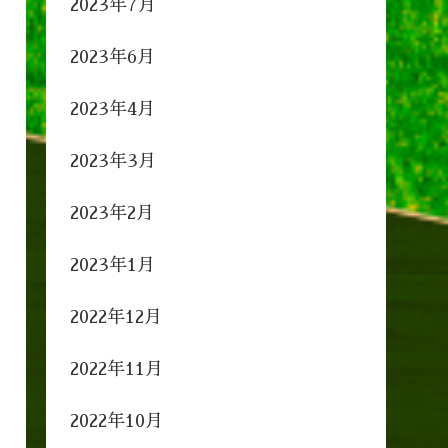
2023年7月
2023年6月
2023年4月
2023年3月
2023年2月
2023年1月
2022年12月
2022年11月
2022年10月