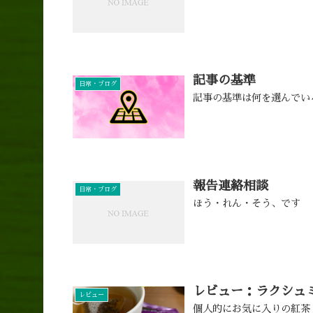
記事の基準
日常・ブログ
記事の基準は何を選んでい
報告連絡相談
日常・ブログ
ほう・れん・そう、です
レビュー：ラクシュ
レビュー
個人的にお気に入りの紅茶