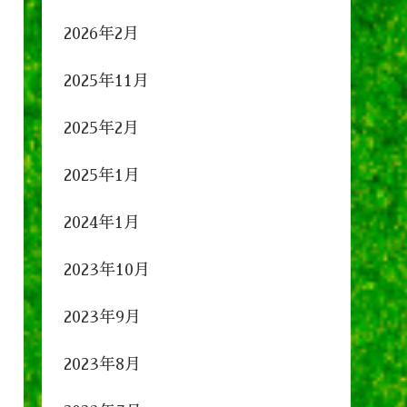
2026年2月
2025年11月
2025年2月
2025年1月
2024年1月
2023年10月
2023年9月
2023年8月