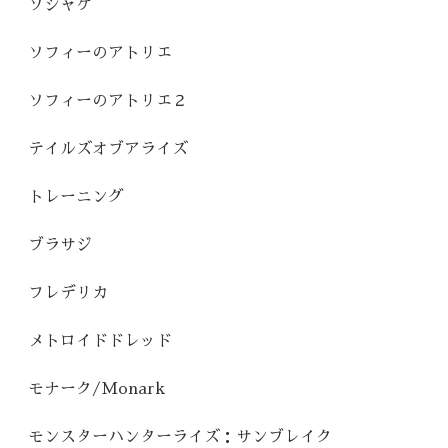
ソシャゲ
ソフィーのアトリエ
ソフィーのアトリエ２
テイルズオブアライズ
トレーニング
ブラサジ
フレデリカ
メトロイドドレッド
モナーク/Monark
モンスターハンターライズ：サンブレイク