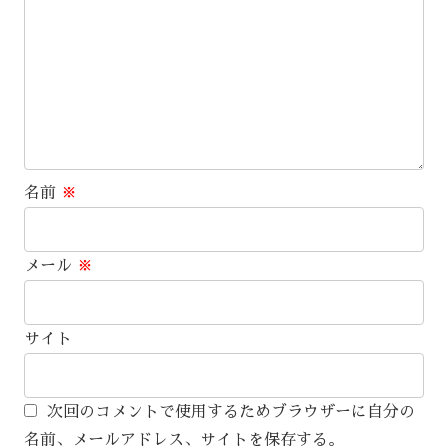
名前
※
メール
※
サイト
次回のコメントで使用するためブラウザーに自分の
名前、メールアドレス、サイトを保存する。