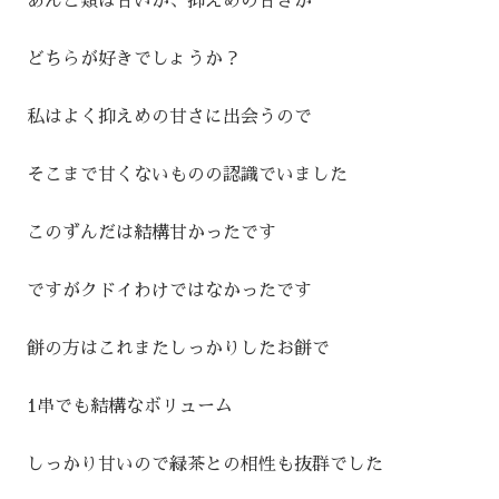
あんこ類は甘いか、抑えめの甘さか
どちらが好きでしょうか？
私はよく抑えめの甘さに出会うので
そこまで甘くないものの認識でいました
このずんだは結構甘かったです
ですがクドイわけではなかったです
餅の方はこれまたしっかりしたお餅で
1串でも結構なボリューム
しっかり甘いので緑茶との相性も抜群でした