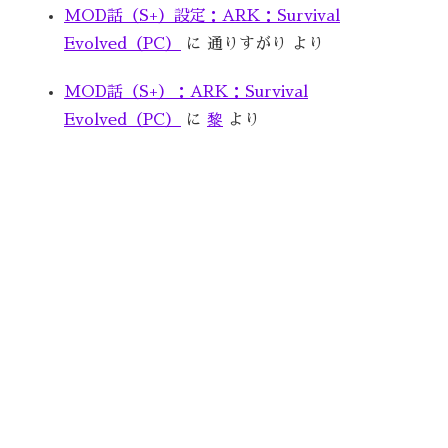
MOD話（S+）設定：ARK：Survival
Evolved（PC）
に
通りすがり
より
MOD話（S+）：ARK：Survival
Evolved（PC）
に
黎
より