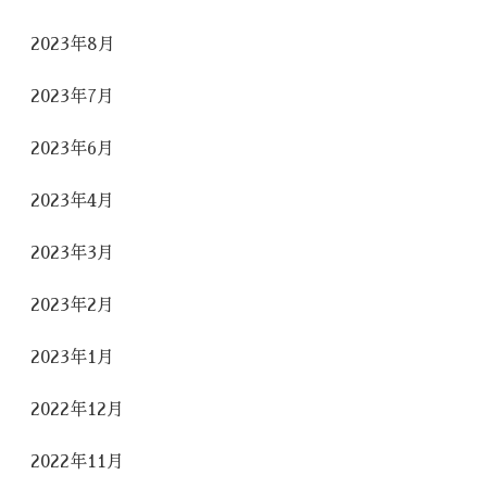
2023年8月
2023年7月
2023年6月
2023年4月
2023年3月
2023年2月
2023年1月
2022年12月
2022年11月