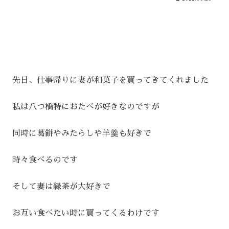
先日、仕事帰りに妻が和菓子を買ってきてくれました
私は八つ橋特におたべが好きなのですが
同時に葛餅やみたらしや羊羹も好きで
時々食べるのです
そして妻は緑茶が大好きで
お互い食べたい時に買ってくるわけです