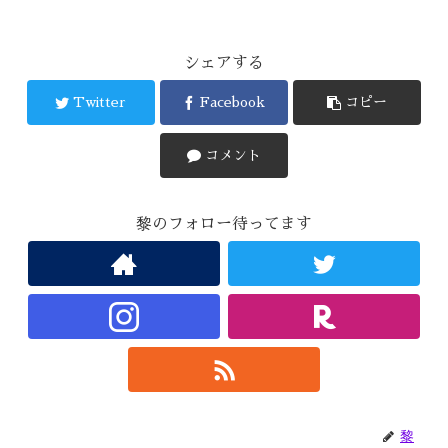
シェアする
Twitter
Facebook
コピー
コメント
黎のフォロー待ってます
黎