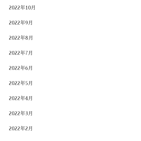
2022年10月
2022年9月
2022年8月
2022年7月
2022年6月
2022年5月
2022年4月
2022年3月
2022年2月