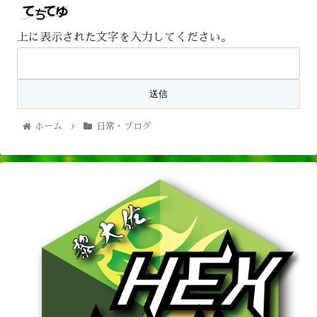
上に表示された文字を入力してください。
ホーム
日常・ブログ