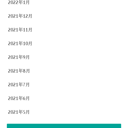
2022年1月
2021年12月
2021年11月
2021年10月
2021年9月
2021年8月
2021年7月
2021年6月
2021年5月