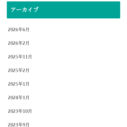
アーカイブ
2026年6月
2026年2月
2025年11月
2025年2月
2025年1月
2024年1月
2023年10月
2023年9月