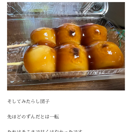
そしてみたらし団子
先ほどのずんだとは一転