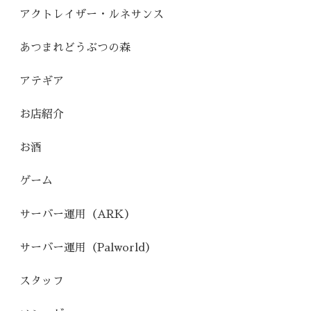
アクトレイザー・ルネサンス
あつまれどうぶつの森
アテギア
お店紹介
お酒
ゲーム
サーバー運用（ARK）
サーバー運用（Palworld）
スタッフ