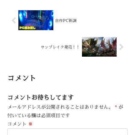
自作PC新調
サンブレイク発売！！
コメント
コメントお待ちしてます
メールアドレスが公開されることはありません。
*
が
付いている欄は必須項目です
コメント
※