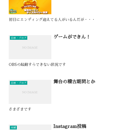
初日にエンディング迎えてる人がいるんだが・・・
ゲームができん！
日常・ブログ
OBSの起動すらできない状況です
舞台の稽古期間とか
日常・ブログ
さまざまです
Instagram投稿
夫婦