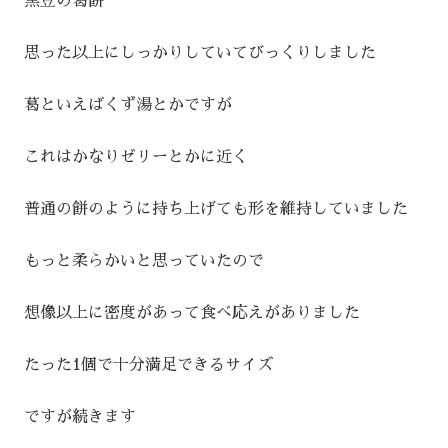
黒豆の葛餅
思った以上にしっかりしていてびっくりしました
葛といえばくず湯とかですが
これはかなりゼリーとかに近く
普通の餅のように持ち上げても形を維持していました
もっと柔らかいと思っていたので
想像以上に密度があって食べ応えがありました
たった1個で十分満足できるサイズ
ですが続きます