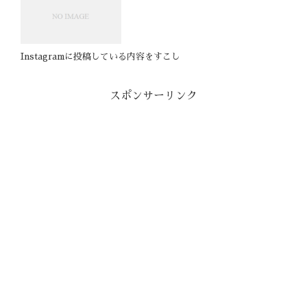
Instagramに投稿している内容をすこし
スポンサーリンク