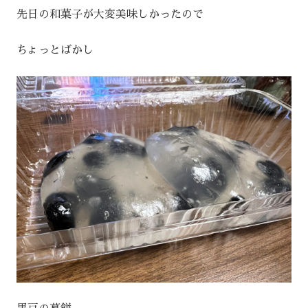
先日の和菓子が大変美味しかったので
ちょっとばかし