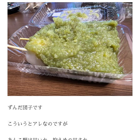
ずんだ団子です
こういうとアレなのですが