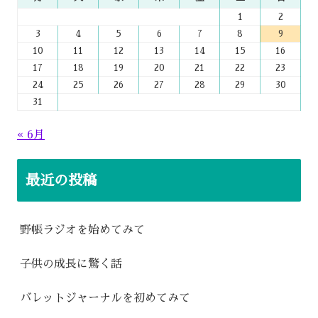
1
2
3
4
5
6
7
8
9
10
11
12
13
14
15
16
17
18
19
20
21
22
23
24
25
26
27
28
29
30
31
« 6月
最近の投稿
野帳ラジオを始めてみて
子供の成長に驚く話
バレットジャーナルを初めてみて