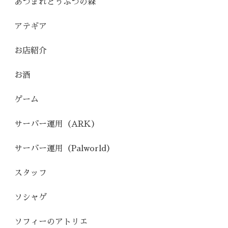
あつまれどうぶつの森
アテギア
お店紹介
お酒
ゲーム
サーバー運用（ARK）
サーバー運用（Palworld）
スタッフ
ソシャゲ
ソフィーのアトリエ