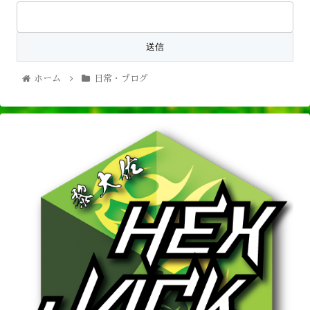
ホーム
日常・ブログ