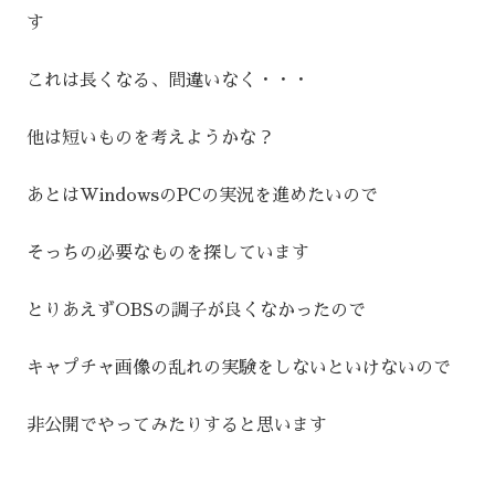
す
これは長くなる、間違いなく・・・
他は短いものを考えようかな？
あとはWindowsのPCの実況を進めたいので
そっちの必要なものを探しています
とりあえずOBSの調子が良くなかったので
キャプチャ画像の乱れの実験をしないといけないので
非公開でやってみたりすると思います