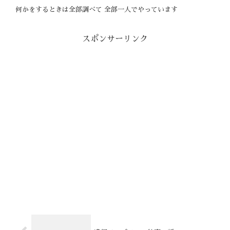
何かをするときは全部調べて 全部一人でやっています
スポンサーリンク