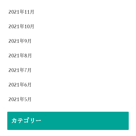
2021年11月
2021年10月
2021年9月
2021年8月
2021年7月
2021年6月
2021年5月
カテゴリー