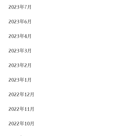
2023年7月
2023年6月
2023年4月
2023年3月
2023年2月
2023年1月
2022年12月
2022年11月
2022年10月