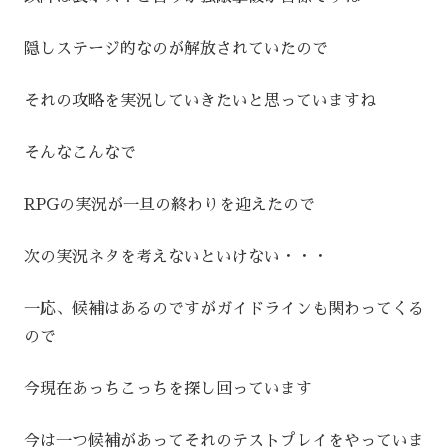
隠しステージ的なのが解放されていたので
それの攻略を実況していきたいと思っていますね
そんなこんなで
RPGの実況が一旦の終わりを迎えたので
次の実況ネタを考えないといけない・・・
一応、候補はあるのですがガイドラインも関わってくる
ので
今現在あっちこっちを探し回っています
今は一つ候補があってそれのテストプレイをやっていま