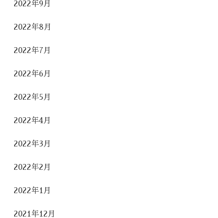
2022年9月
2022年8月
2022年7月
2022年6月
2022年5月
2022年4月
2022年3月
2022年2月
2022年1月
2021年12月