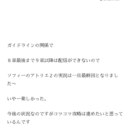
ガイドラインの関係で
８章最後まで９章以降は配信ができないので
ソフィーのアトリエ２の実況は一旦最終回となりまし
た〜
いやー楽しかった。
今後の状況なのですがコツコツ攻略は進めたいと思って
いるんです