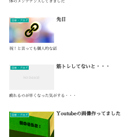
体のメンテナンスしてきました
先日
日常・ブログ
祝！と言っても個人的な話
筋トレしてないと・・・
日常・ブログ
疲れるのが早くなった気がする・・・
Youtubeの画像作ってました
日常・ブログ