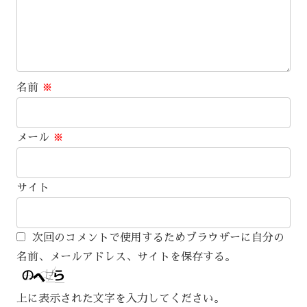
名前
※
メール
※
サイト
次回のコメントで使用するためブラウザーに自分の
名前、メールアドレス、サイトを保存する。
上に表示された文字を入力してください。