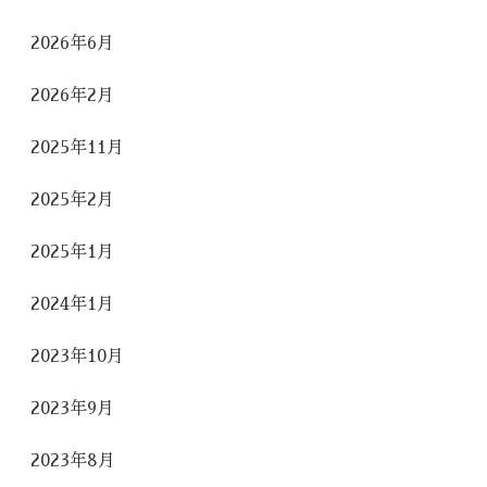
2026年6月
2026年2月
2025年11月
2025年2月
2025年1月
2024年1月
2023年10月
2023年9月
2023年8月