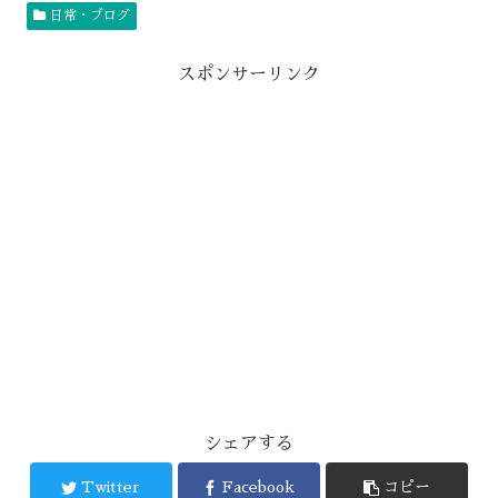
日常・ブログ
スポンサーリンク
シェアする
Twitter
Facebook
コピー