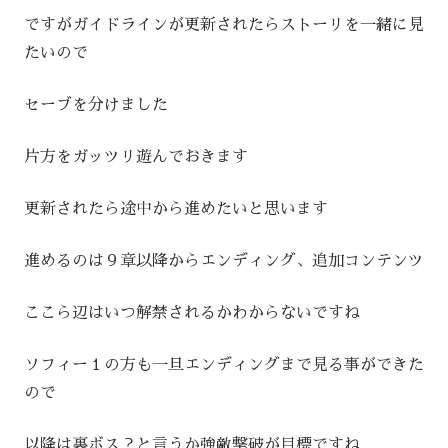
ですがガイドラインが更新されたらストーリを一緒に見
たいので
セーブを分けました
片方をガッツリ遊んでおきます
更新されたら途中から進めたいと思います
進めるのは９章以降からエンディング、追加コンテンツ
ここら辺はいつ解禁されるかわからないですね
ソフィー１の方も一旦エンディングまで見る事ができた
ので
以降は裏ボス？と言うか強敵撃破が目標ですね