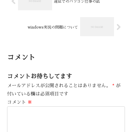
遠征でのパソコン仕事の話
windows実況の問題について
コメント
コメントお待ちしてます
メールアドレスが公開されることはありません。
*
が
付いている欄は必須項目です
コメント
※