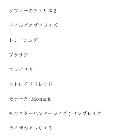
ソフィーのアトリエ２
テイルズオブアライズ
トレーニング
ブラサジ
フレデリカ
メトロイドドレッド
モナーク/Monark
モンスターハンターライズ：サンブレイク
ライザのアトリエ３