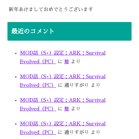
新年あけましておめでとうございます
最近のコメント
MOD話（S+）設定：ARK：Survival
Evolved（PC）
に
黎
より
MOD話（S+）設定：ARK：Survival
Evolved（PC）
に
通りすがり
より
MOD話（S+）設定：ARK：Survival
Evolved（PC）
に
黎
より
MOD話（S+）設定：ARK：Survival
Evolved（PC）
に
通りすがり
より