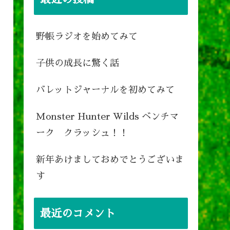
野帳ラジオを始めてみて
子供の成長に驚く話
バレットジャーナルを初めてみて
Monster Hunter Wilds ベンチマ
ーク クラッシュ！！
新年あけましておめでとうございま
す
最近のコメント