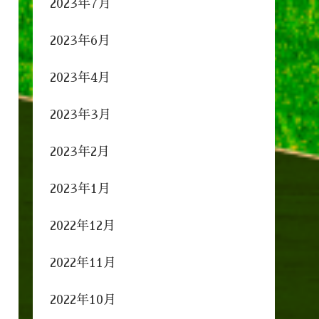
2023年7月
2023年6月
2023年4月
2023年3月
2023年2月
2023年1月
2022年12月
2022年11月
2022年10月