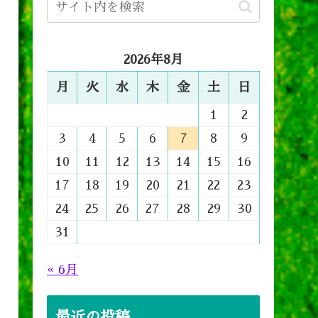
2026年8月
月
火
水
木
金
土
日
1
2
3
4
5
6
7
8
9
10
11
12
13
14
15
16
17
18
19
20
21
22
23
24
25
26
27
28
29
30
31
« 6月
最近の投稿