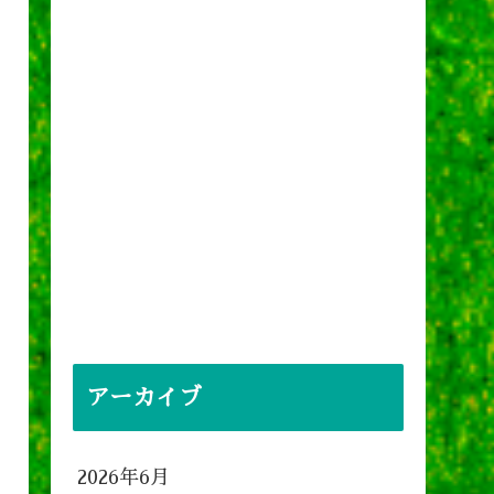
アーカイブ
2026年6月