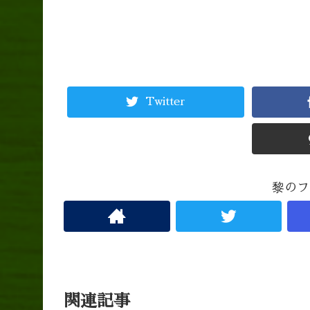
Twitter
黎のフ
関連記事