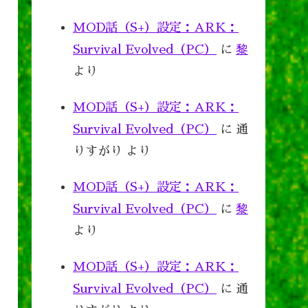
MOD話（S+）設定：ARK：
Survival Evolved（PC）
に
黎
より
MOD話（S+）設定：ARK：
Survival Evolved（PC）
に
通
りすがり
より
MOD話（S+）設定：ARK：
Survival Evolved（PC）
に
黎
より
MOD話（S+）設定：ARK：
Survival Evolved（PC）
に
通