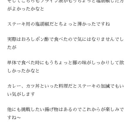
そしてこちらもブライン液かもうちょっと塩胡椒した方
がよかったかなと
ステーキ用の塩胡椒だとちょっと薄かったですね
実際はおろしポン酢で食べたので気にはなりませんでし
たが
単体で食べた時にもうちょっと豚の味がしっかりして欲
しかったかなと
カレー、カツ丼といった料理だとステーキの加減でもい
い気がします
他にも挑戦したい揚げ物はあるのでこれからが楽しみで
すね〜