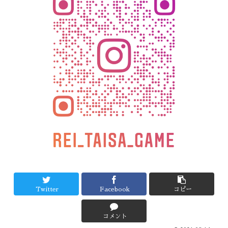
Twitter
Facebook
コピー
コメント