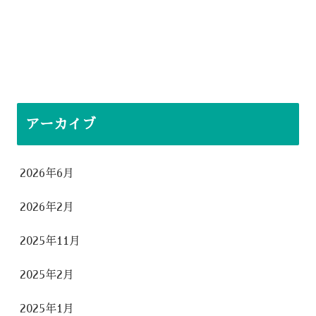
アーカイブ
2026年6月
2026年2月
2025年11月
2025年2月
2025年1月