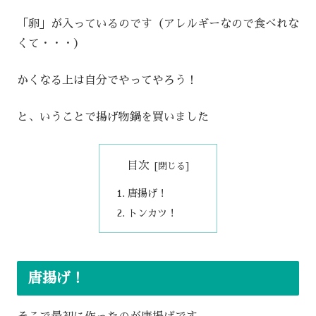
「卵」が入っているのです（アレルギーなので食べれな
くて・・・）
かくなる上は自分でやってやろう！
と、いうことで揚げ物鍋を買いました
目次
唐揚げ！
トンカツ！
唐揚げ！