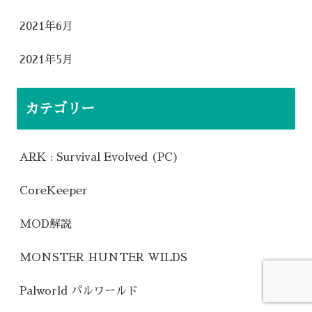
2021年6月
2021年5月
カテゴリー
ARK : Survival Evolved (PC)
CoreKeeper
MOD解説
MONSTER HUNTER WILDS
Palworld パルワールド