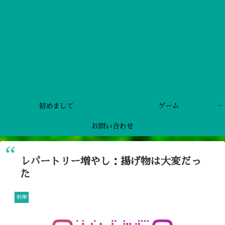
初めまして
ゲーム
お問い合わせ
レパートリー増やし：揚げ物は大変だっ
た
料理