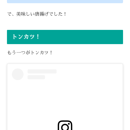
で、美味しい唐揚げでした！
トンカツ！
もう一つがトンカツ！