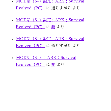
MOD話（S+）設定：ARK：Survival
Evolved（PC）
に
通りすがり
より
MOD話（S+）設定：ARK：Survival
Evolved（PC）
に
黎
より
MOD話（S+）設定：ARK：Survival
Evolved（PC）
に
通りすがり
より
MOD話（S+）：ARK：Survival
Evolved（PC）
に
黎
より