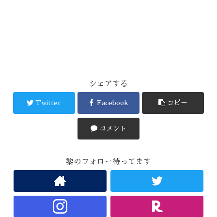
シェアする
Twitter
Facebook
コピー
コメント
黎のフォロー待ってます