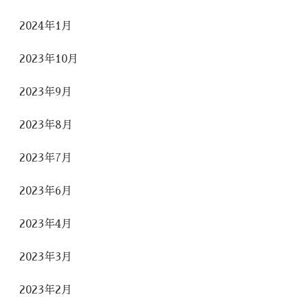
2024年1月
2023年10月
2023年9月
2023年8月
2023年7月
2023年6月
2023年4月
2023年3月
2023年2月