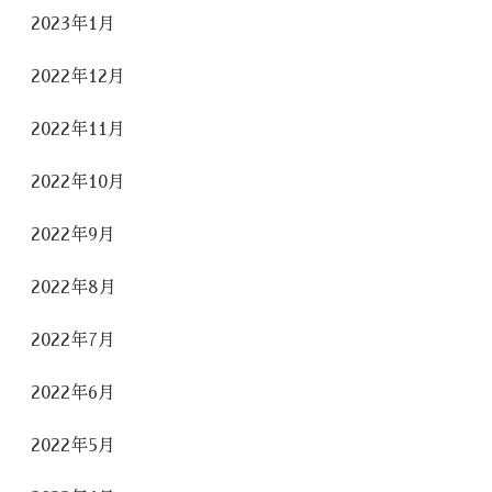
2023年1月
2022年12月
2022年11月
2022年10月
2022年9月
2022年8月
2022年7月
2022年6月
2022年5月