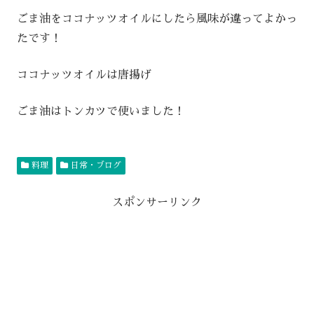
ごま油をココナッツオイルにしたら風味が違ってよかっ
たです！
ココナッツオイルは唐揚げ
ごま油はトンカツで使いました！
料理
日常・ブログ
スポンサーリンク