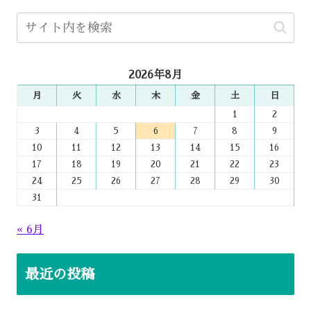
2026年8月
月
火
水
木
金
土
日
1
2
3
4
5
6
7
8
9
10
11
12
13
14
15
16
17
18
19
20
21
22
23
24
25
26
27
28
29
30
31
« 6月
最近の投稿