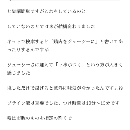
と結構簡単ですがこれをしているのと
していないのとでは味が結構変わりました
ネットで検索すると「鶏肉をジューシーに」と書いてあ
ったりするんですが
ジューシーさに加えて「下味がつく」という方が大きく
感じました
塩しただけで揚げると意外に味気がなかったんですよね
ブライン液は重要でした、つけ時間は10分〜15分です
粉は市販のものを指定の割りで