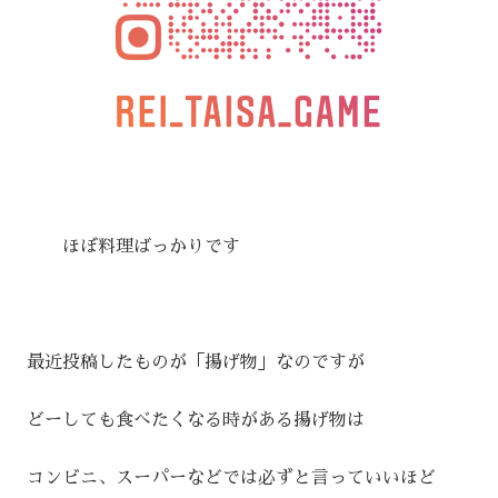
ほぼ料理ばっかりです
最近投稿したものが「揚げ物」なのですが
どーしても食べたくなる時がある揚げ物は
コンビニ、スーパーなどでは必ずと言っていいほど