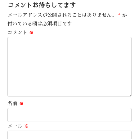
コメントお待ちしてます
メールアドレスが公開されることはありません。
*
が
付いている欄は必須項目です
コメント
※
名前
※
メール
※