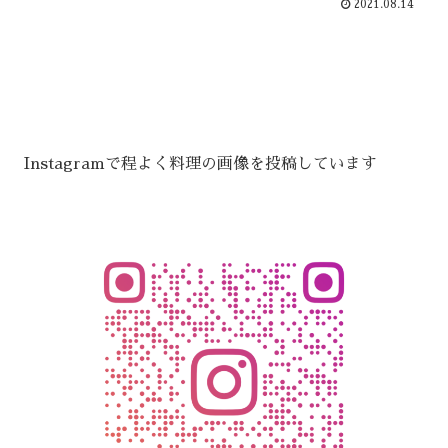
2021.08.14
Instagramで程よく料理の画像を投稿しています