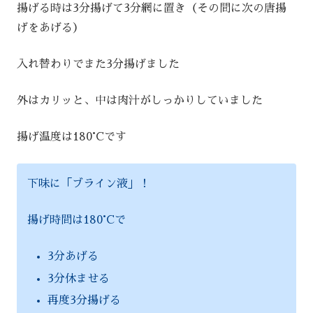
揚げる時は3分揚げて3分網に置き（その間に次の唐揚
げをあげる）
入れ替わりでまた3分揚げました
外はカリッと、中は肉汁がしっかりしていました
揚げ温度は180°Cです
下味に「ブライン液」！
揚げ時間は180°Cで
3分あげる
3分休ませる
再度3分揚げる