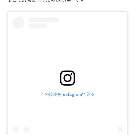
そこで最初に作ったのが唐揚げです
この投稿をInstagramで見る