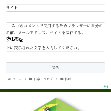
サイト
次回のコメントで使用するためブラウザーに自分の
名前、メールアドレス、サイトを保存する。
上に表示された文字を入力してください。
ホーム
日常・ブログ
料理