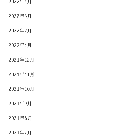
2022年4月
2022年3月
2022年2月
2022年1月
2021年12月
2021年11月
2021年10月
2021年9月
2021年8月
2021年7月