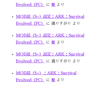
Evolved（PC）
に
黎
より
MOD話（S+）設定：ARK：Survival
Evolved（PC）
に
通りすがり
より
MOD話（S+）設定：ARK：Survival
Evolved（PC）
に
黎
より
MOD話（S+）設定：ARK：Survival
Evolved（PC）
に
通りすがり
より
MOD話（S+）：ARK：Survival
Evolved（PC）
に
黎
より