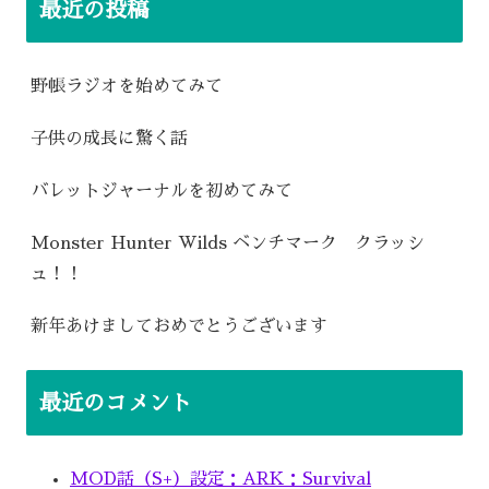
最近の投稿
野帳ラジオを始めてみて
子供の成長に驚く話
バレットジャーナルを初めてみて
Monster Hunter Wilds ベンチマーク クラッシ
ュ！！
新年あけましておめでとうございます
最近のコメント
MOD話（S+）設定：ARK：Survival