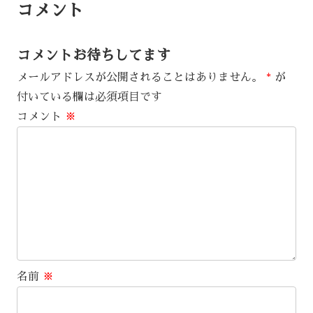
コメント
コメントお待ちしてます
メールアドレスが公開されることはありません。
*
が
付いている欄は必須項目です
コメント
※
名前
※