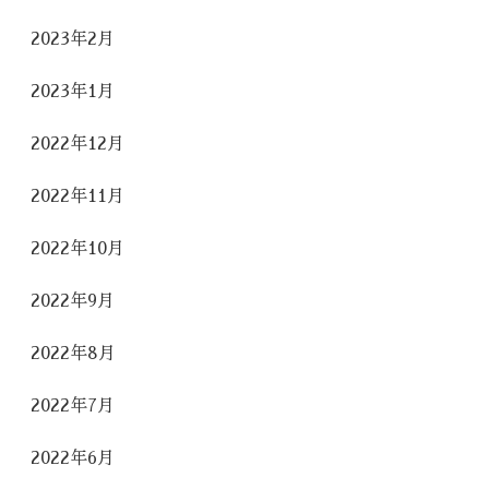
2023年2月
2023年1月
2022年12月
2022年11月
2022年10月
2022年9月
2022年8月
2022年7月
2022年6月