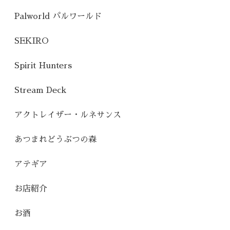
Palworld パルワールド
SEKIRO
Spirit Hunters
Stream Deck
アクトレイザー・ルネサンス
あつまれどうぶつの森
アテギア
お店紹介
お酒