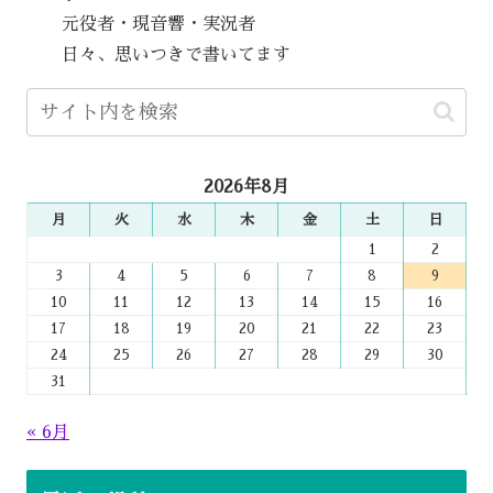
元役者・現音響・実況者
日々、思いつきで書いてます
2026年8月
月
火
水
木
金
土
日
1
2
3
4
5
6
7
8
9
10
11
12
13
14
15
16
17
18
19
20
21
22
23
24
25
26
27
28
29
30
31
« 6月