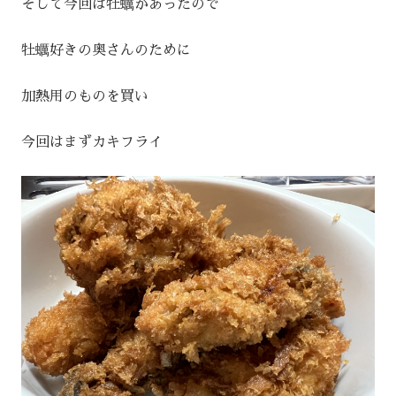
そして今回は牡蠣があったので
牡蠣好きの奥さんのために
加熱用のものを買い
今回はまずカキフライ