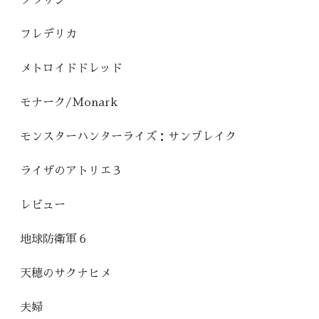
フレデリカ
メトロイドドレッド
モナーク/Monark
モンスターハンターライズ：サンブレイク
ライザのアトリエ３
レビュー
地球防衛軍６
天穂のサクナヒメ
夫婦