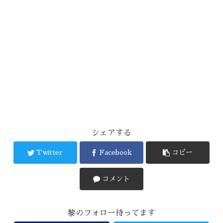
シェアする
Twitter
Facebook
コピー
コメント
黎のフォロー待ってます