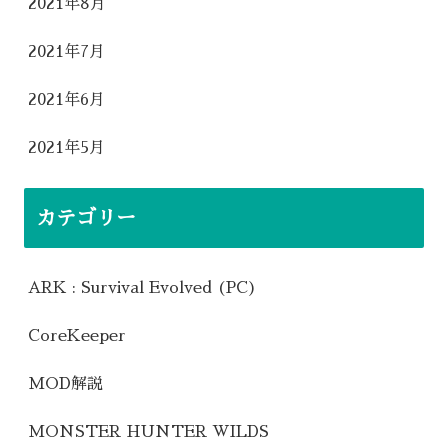
2021年8月
2021年7月
2021年6月
2021年5月
カテゴリー
ARK : Survival Evolved (PC)
CoreKeeper
MOD解説
MONSTER HUNTER WILDS