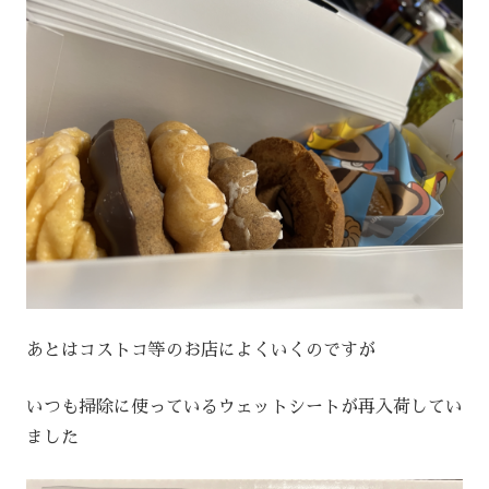
あとはコストコ等のお店によくいくのですが
いつも掃除に使っているウェットシートが再入荷してい
ました