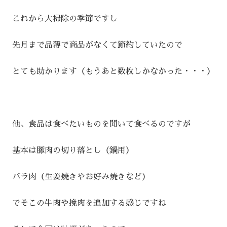
これから大掃除の季節ですし
先月まで品薄で商品がなくて節約していたので
とても助かります（もうあと数枚しかなかった・・・）
他、食品は食べたいものを聞いて食べるのですが
基本は豚肉の切り落とし（鍋用）
バラ肉（生姜焼きやお好み焼きなど）
でそこの牛肉や挽肉を追加する感じですね