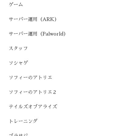
ゲーム
サーバー運用（ARK）
サーバー運用（Palworld）
スタッフ
ソシャゲ
ソフィーのアトリエ
ソフィーのアトリエ２
テイルズオブアライズ
トレーニング
ブラサジ