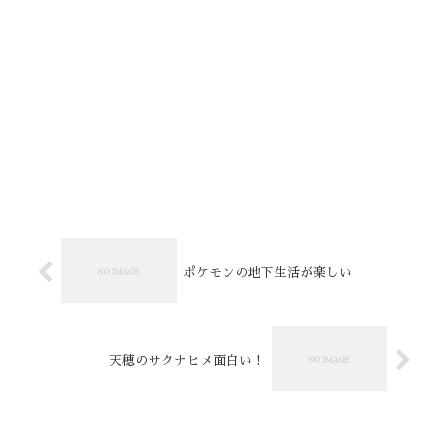
ポケモンの地下生活が楽しい
天穂のサクナヒメ面白い！