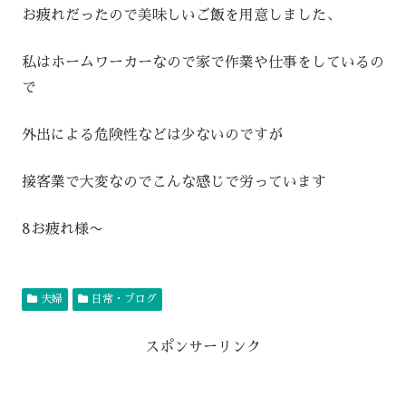
お疲れだったので美味しいご飯を用意しました、
私はホームワーカーなので家で作業や仕事をしているの
で
外出による危険性などは少ないのですが
接客業で大変なのでこんな感じで労っています
8お疲れ様〜
夫婦
日常・ブログ
スポンサーリンク