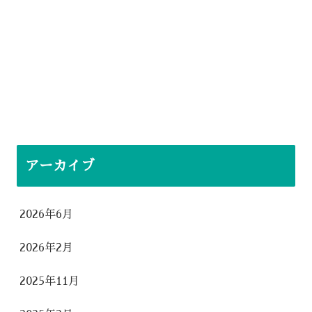
アーカイブ
2026年6月
2026年2月
2025年11月