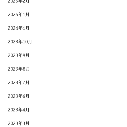
2025年2月
2025年1月
2024年1月
2023年10月
2023年9月
2023年8月
2023年7月
2023年6月
2023年4月
2023年3月