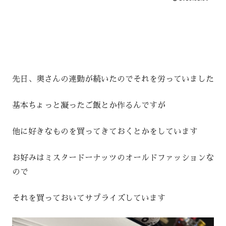
先日、奥さんの連勤が続いたのでそれを労っていました
基本ちょっと凝ったご飯とか作るんですが
他に好きなものを買ってきておくとかをしています
お好みはミスタードーナッツのオールドファッションな
ので
それを買っておいてサプライズしています