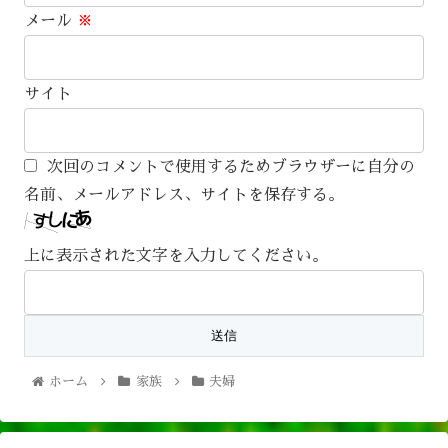
メール
※
サイト
次回のコメントで使用するためブラウザーに自分の
名前、メールアドレス、サイトを保存する。
上に表示された文字を入力してください。
ホーム
家族
夫婦