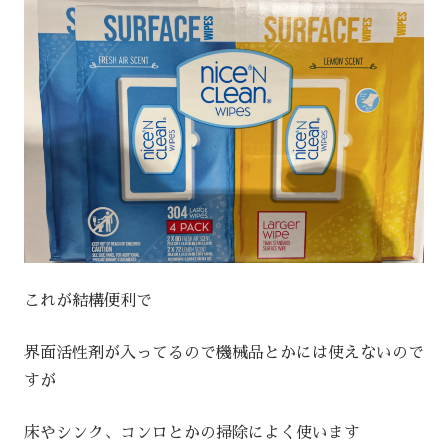
これが結構便利で
界面活性剤が入ってるので機械品とかには使えないので
すが
床やシンク、コンロとかの掃除によく使います