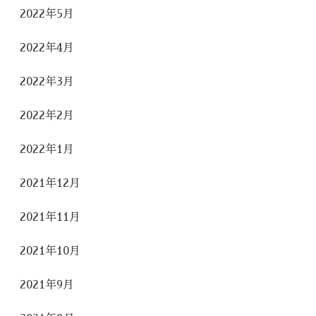
2022年5月
2022年4月
2022年3月
2022年2月
2022年1月
2021年12月
2021年11月
2021年10月
2021年9月