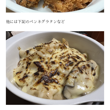
他には下記のペンネグラタンなど