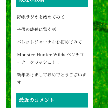
野帳ラジオを始めてみて
子供の成長に驚く話
バレットジャーナルを初めてみて
Monster Hunter Wilds ベンチマ
ーク クラッシュ！！
新年あけましておめでとうございま
す
最近のコメント