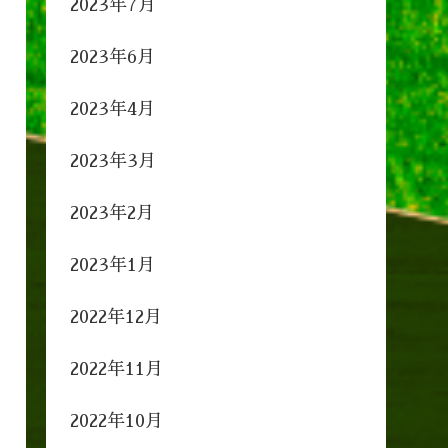
2023年7月
2023年6月
2023年4月
2023年3月
2023年2月
2023年1月
2022年12月
2022年11月
2022年10月