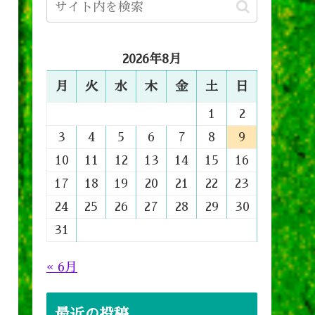
2026年8月
月
火
水
木
金
土
日
1
2
3
4
5
6
7
8
9
10
11
12
13
14
15
16
17
18
19
20
21
22
23
24
25
26
27
28
29
30
31
« 6月
最近の投稿