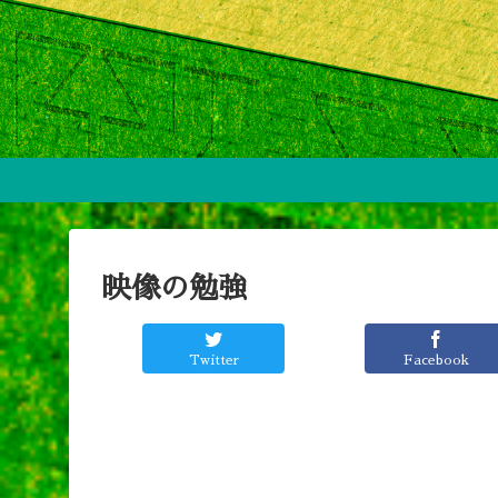
映像の勉強
Twitter
Facebook