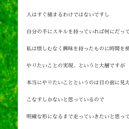
人はすぐ捕まるわけではないですし
自分の手にスキルを持っていれば何にだっ
私は惜しむなく興味を持ったものに時間を
やりたいことの実現、というと大層ですが
本当にやりたいことというのは目の前に見
こなすしかないと思っているので
明確な形になるまで走っていきたいと思っ