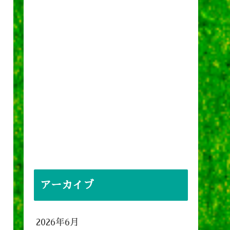
アーカイブ
2026年6月