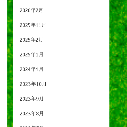
2026年2月
2025年11月
2025年2月
2025年1月
2024年1月
2023年10月
2023年9月
2023年8月