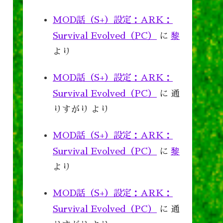
MOD話（S+）設定：ARK：
Survival Evolved（PC）
に
黎
より
MOD話（S+）設定：ARK：
Survival Evolved（PC）
に
通
りすがり
より
MOD話（S+）設定：ARK：
Survival Evolved（PC）
に
黎
より
MOD話（S+）設定：ARK：
Survival Evolved（PC）
に
通