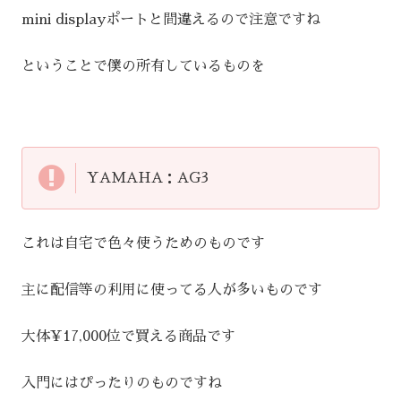
mini displayポートと間違えるので注意ですね
ということで僕の所有しているものを
YAMAHA：AG3
これは自宅で色々使うためのものです
主に配信等の利用に使ってる人が多いものです
大体¥17,000位で買える商品です
入門にはぴったりのものですね