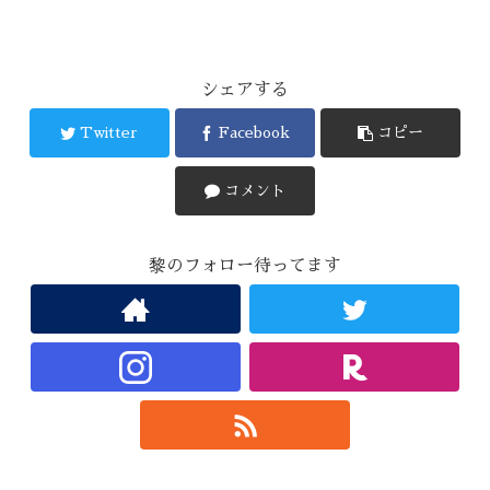
シェアする
Twitter
Facebook
コピー
コメント
黎のフォロー待ってます