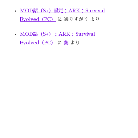
MOD話（S+）設定：ARK：Survival
Evolved（PC）
に
通りすがり
より
MOD話（S+）：ARK：Survival
Evolved（PC）
に
黎
より