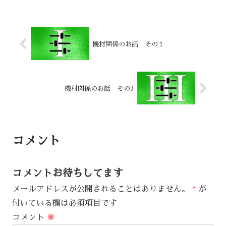
機材関係のお話 その１
機材関係のお話 その3
コメント
コメントお待ちしてます
メールアドレスが公開されることはありません。
*
が
付いている欄は必須項目です
コメント
※