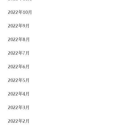
2022年10月
2022年9月
2022年8月
2022年7月
2022年6月
2022年5月
2022年4月
2022年3月
2022年2月