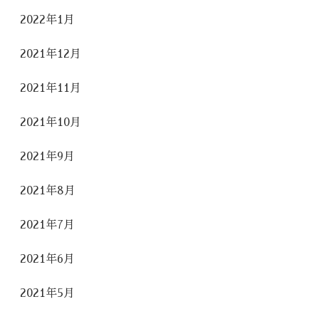
2022年1月
2021年12月
2021年11月
2021年10月
2021年9月
2021年8月
2021年7月
2021年6月
2021年5月