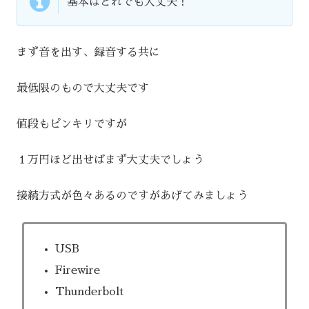
基本はどれでも大丈夫！
まず音を出す、録音する共に
最低限のもので大丈夫です
値段もピンキリですが
１万円ほど出せばまず大丈夫でしょう
接続方式が色々あるのですがあげてみましょう
USB
Firewire
Thunderbolt