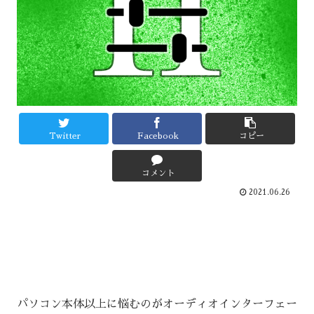
Twitter
Facebook
コピー
コメント
2021.06.26
パソコン本体以上に悩むのがオーディオインターフェー