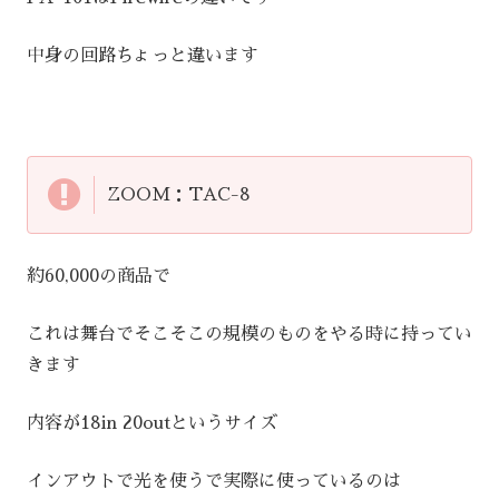
中身の回路ちょっと違います
ZOOM：TAC-8
約60,000の商品で
これは舞台でそこそこの規模のものをやる時に持ってい
きます
内容が18in 20outというサイズ
インアウトで光を使うで実際に使っているのは