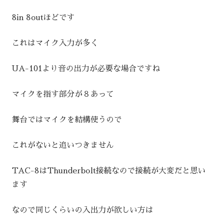
8in 8outほどです
これはマイク入力が多く
UA-101より音の出力が必要な場合ですね
マイクを指す部分が８あって
舞台ではマイクを結構使うので
これがないと追いつきません
TAC-8はThunderbolt接続なので接続が大変だと思い
ます
なので同じくらいの入出力が欲しい方は