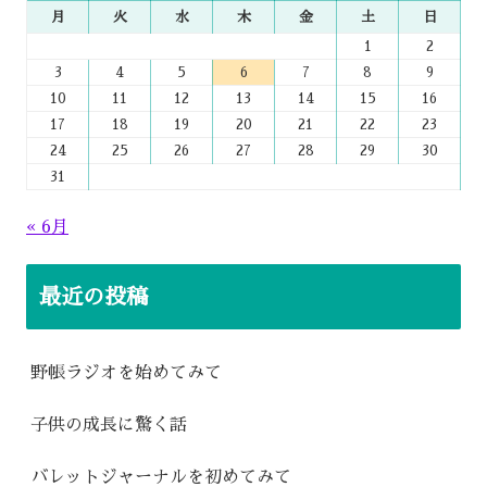
月
火
水
木
金
土
日
1
2
3
4
5
6
7
8
9
10
11
12
13
14
15
16
17
18
19
20
21
22
23
24
25
26
27
28
29
30
31
« 6月
最近の投稿
野帳ラジオを始めてみて
子供の成長に驚く話
バレットジャーナルを初めてみて