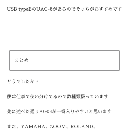
USB typeBのUAC-8があるのでそっちがおすすめです
まとめ
どうでしたか？
僕は仕事で使い分けてるので数種類扱っています
先に述べた通りAG03が一番入りやすいと思います
また、YAMAHA、ZOOM、ROLAND、