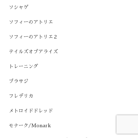
ソシャゲ
ソフィーのアトリエ
ソフィーのアトリエ２
テイルズオブアライズ
トレーニング
ブラサジ
フレデリカ
メトロイドドレッド
モナーク/Monark