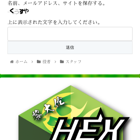
名前、メールアドレス、サイトを保存する。
上に表示された文字を入力してください。
ホーム
役者
スタッフ