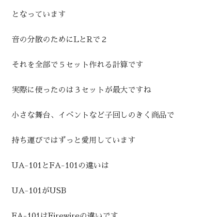
となっています
音の分散のためにLとRで２
それを全部で５セット作れる計算です
実際に使ったのは３セットが最大ですね
小さな舞台、イベントなど子回しのきく商品で
持ち運びではずっと愛用しています
UA-101とFA-101の違いは
UA-101がUSB
FA-101はFirewireの違いです