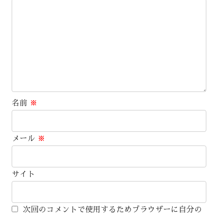
名前
※
メール
※
サイト
次回のコメントで使用するためブラウザーに自分の