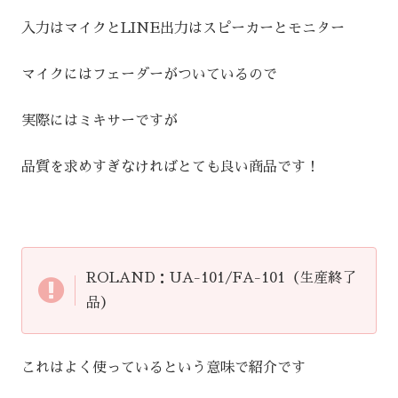
入力はマイクとLINE出力はスピーカーとモニター
マイクにはフェーダーがついているので
実際にはミキサーですが
品質を求めすぎなければとても良い商品です！
ROLAND：UA-101/FA-101（生産終了
品）
これはよく使っているという意味で紹介です