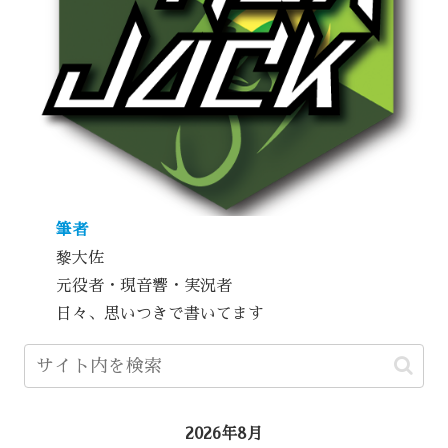
筆者
黎大佐
元役者・現音響・実況者
日々、思いつきで書いてます
2026年8月