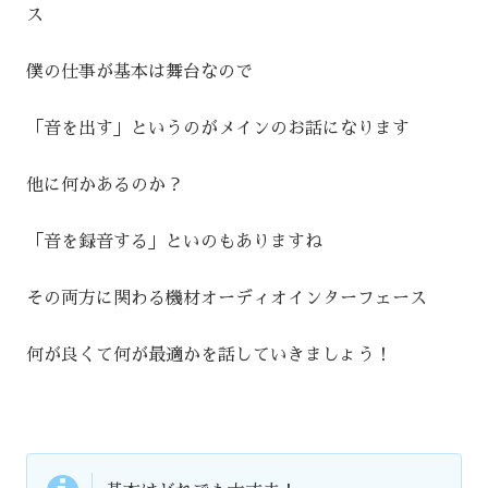
ス
僕の仕事が基本は舞台なので
「音を出す」というのがメインのお話になります
他に何かあるのか？
「音を録音する」といのもありますね
その両方に関わる機材オーディオインターフェース
何が良くて何が最適かを話していきましょう！