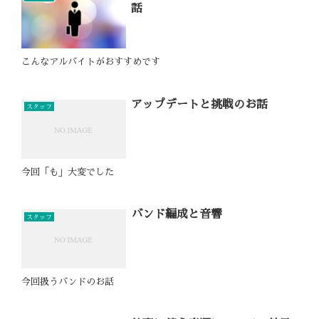
話
こんなアルバイトがおすすめです
アップデートと挑戦のお話
スタッフ
今回「も」大変でした
バンド編成と音響
スタッフ
今回扱うバンドのお話