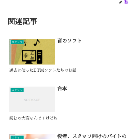
黎
関連記事
音のソフト
スタッフ
過去に使ったDTMソフトたちのお話
台本
スタッフ
読むの大変なんですけどね
役者、スタッフ向けのバイトの
スタッフ