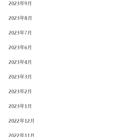
2023年9月
2023年8月
2023年7月
2023年6月
2023年4月
2023年3月
2023年2月
2023年1月
2022年12月
2022年11月