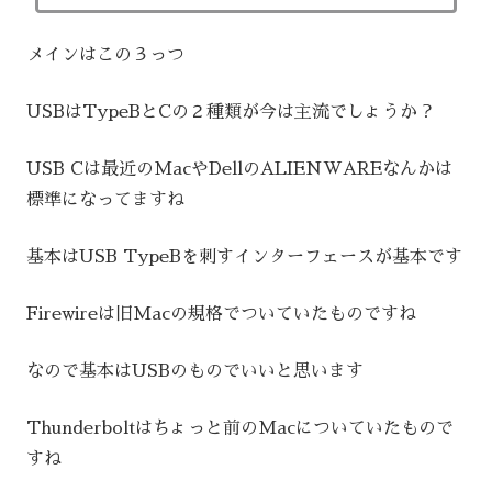
メインはこの３っつ
USBはTypeBとCの２種類が今は主流でしょうか？
USB Cは最近のMacやDellのALIENWAREなんかは
標準になってますね
基本はUSB TypeBを刺すインターフェースが基本です
Firewireは旧Macの規格でついていたものですね
なので基本はUSBのものでいいと思います
Thunderboltはちょっと前のMacについていたもので
すね