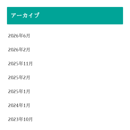
アーカイブ
2026年6月
2026年2月
2025年11月
2025年2月
2025年1月
2024年1月
2023年10月