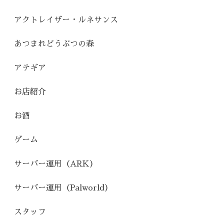
アクトレイザー・ルネサンス
あつまれどうぶつの森
アテギア
お店紹介
お酒
ゲーム
サーバー運用（ARK）
サーバー運用（Palworld）
スタッフ