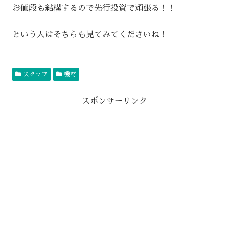
お値段も結構するので先行投資で頑張る！！
という人はそちらも見てみてくださいね！
スタッフ
機材
スポンサーリンク