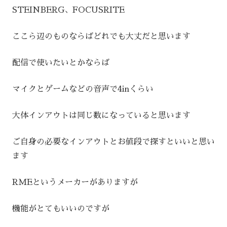
STEINBERG、FOCUSRITE
ここら辺のものならばどれでも大丈だと思います
配信で使いたいとかならば
マイクとゲームなどの音声で4inくらい
大体インアウトは同じ数になっていると思います
ご自身の必要なインアウトとお値段で探すといいと思い
ます
RMEというメーカーがありますが
機能がとてもいいのですが