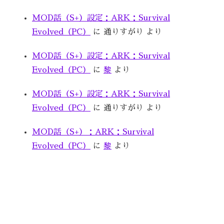
MOD話（S+）設定：ARK：Survival
Evolved（PC）
に
通りすがり
より
MOD話（S+）設定：ARK：Survival
Evolved（PC）
に
黎
より
MOD話（S+）設定：ARK：Survival
Evolved（PC）
に
通りすがり
より
MOD話（S+）：ARK：Survival
Evolved（PC）
に
黎
より