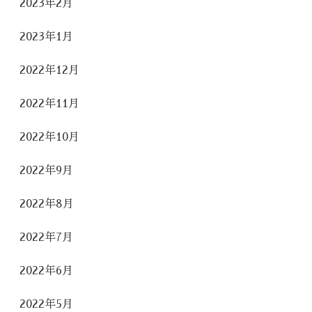
2023年2月
2023年1月
2022年12月
2022年11月
2022年10月
2022年9月
2022年8月
2022年7月
2022年6月
2022年5月