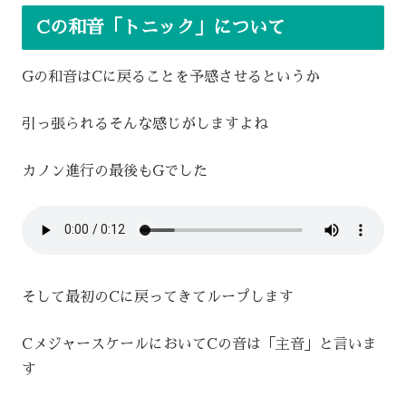
Cの和音「トニック」について
Gの和音はCに戻ることを予感させるというか
引っ張られるそんな感じがしますよね
カノン進行の最後もGでした
そして最初のCに戻ってきてループします
CメジャースケールにおいてCの音は「主音」と言いま
す