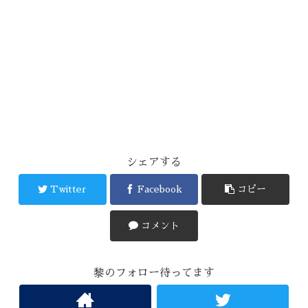
シェアする
Twitter
Facebook
コピー
コメント
黎のフォロー待ってます