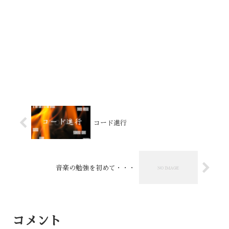
コード進行
音楽の勉強を初めて・・・
コメント