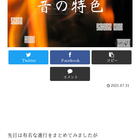
Twitter
Facebook
コピー
コメント
2021.07.31
先日は有名な進行をまとめてみましたが