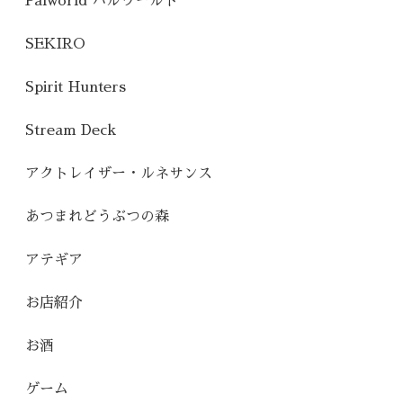
Palworld パルワールド
SEKIRO
Spirit Hunters
Stream Deck
アクトレイザー・ルネサンス
あつまれどうぶつの森
アテギア
お店紹介
お酒
ゲーム