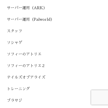
サーバー運用（ARK）
サーバー運用（Palworld）
スタッフ
ソシャゲ
ソフィーのアトリエ
ソフィーのアトリエ２
テイルズオブアライズ
トレーニング
ブラサジ