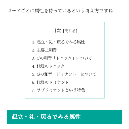
コードごとに属性を持っているという考え方ですね
目次
起立・礼・戻るでみる属性
主要三和音
Cの和音「トニック」について
代理のトニック
Gの和音「ドミナント」について
代理のドミナント
サブドミナントという特色
起立・礼・戻るでみる属性