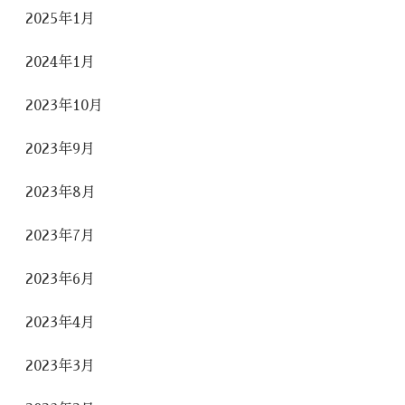
2025年1月
2024年1月
2023年10月
2023年9月
2023年8月
2023年7月
2023年6月
2023年4月
2023年3月