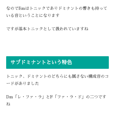
なのでEmはトニックでありドミナントの響きも持って
いる音ということになります
ですが基本トニックとして扱われていますね
サブドミナントという特色
トニック、ドミナントのどちらにも属さない構成音のコ
ードがありました
Dm「レ・ファ・ラ」とF「ファ・ラ・ド」の二つです
ね