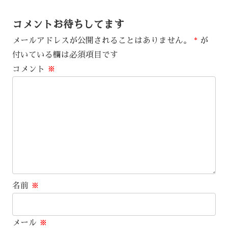
コメントお待ちしてます
メールアドレスが公開されることはありません。
*
が
付いている欄は必須項目です
コメント
※
名前
※
メール
※