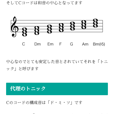
そしてCコードは和音の中心となってます
中心なのでとても安定した音とされていてそれを「トニ
ック」と呼びます
代理のトニック
Cのコードの構成音は「ド・ミ・ソ」です