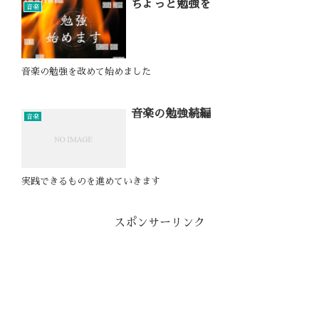
ちょっと勉強を
音楽
音楽の勉強を改めて始めました
音楽の勉強続編
音楽
実践できるものを進めていきます
スポンサーリンク