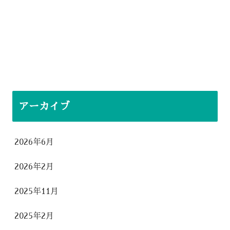
アーカイブ
2026年6月
2026年2月
2025年11月
2025年2月