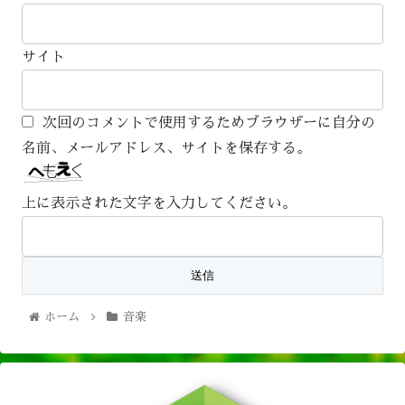
サイト
次回のコメントで使用するためブラウザーに自分の
名前、メールアドレス、サイトを保存する。
上に表示された文字を入力してください。
ホーム
音楽