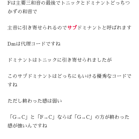
Fは主要三和音の最後でトニックとドミナントどっちつ
かずの和音で
主音に引き寄せられるので
サブ
ドミナントと呼ばれます
Dmは代理コードですね
ドミナントはトニックに引き寄せられましたが
このサブドミナントはどっちにもいける優秀なコードで
すね
ただし終わった感は弱い
「G→C」と「F→C」ならば「G→C」の方が終わった
感が強いんですね