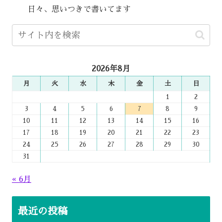
日々、思いつきで書いてます
2026年8月
月
火
水
木
金
土
日
1
2
3
4
5
6
7
8
9
10
11
12
13
14
15
16
17
18
19
20
21
22
23
24
25
26
27
28
29
30
31
« 6月
最近の投稿