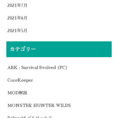
2021年7月
2021年6月
2021年5月
カテゴリー
ARK : Survival Evolved (PC)
CoreKeeper
MOD解説
MONSTER HUNTER WILDS