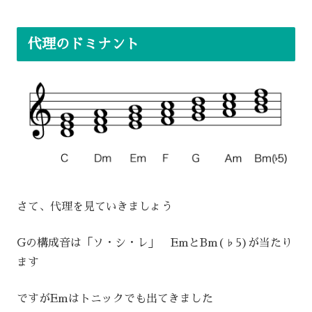
代理のドミナント
さて、代理を見ていきましょう
Gの構成音は「ソ・シ・レ」 EmとBm(♭5)が当たり
ます
ですがEmはトニックでも出てきました