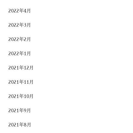
2022年4月
2022年3月
2022年2月
2022年1月
2021年12月
2021年11月
2021年10月
2021年9月
2021年8月