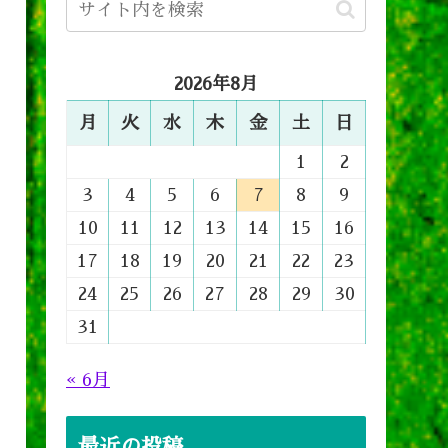
2026年8月
月
火
水
木
金
土
日
1
2
3
4
5
6
7
8
9
10
11
12
13
14
15
16
17
18
19
20
21
22
23
24
25
26
27
28
29
30
31
« 6月
最近の投稿