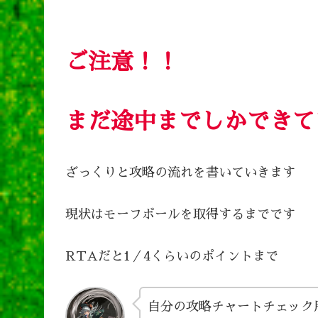
ご注意！！
まだ途中までしかできて
ざっくりと攻略の流れを書いていきます
現状はモーフボールを取得するまでです
RTAだと1／4くらいのポイントまで
自分の攻略チャートチェック