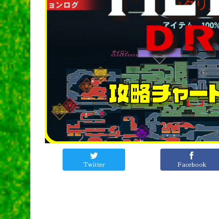
Twitter
Facebook