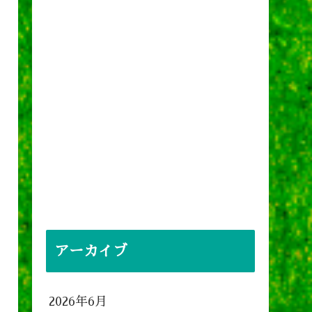
アーカイブ
2026年6月