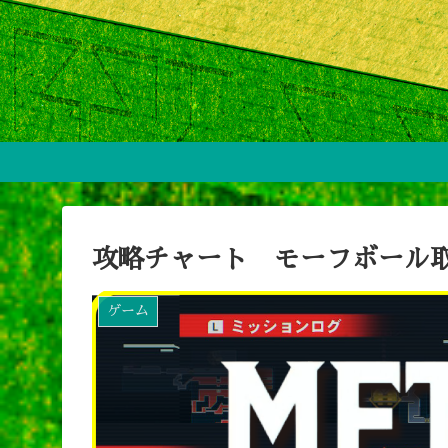
攻略チャート モーフボール
ゲーム