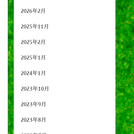
2026年2月
2025年11月
2025年2月
2025年1月
2024年1月
2023年10月
2023年9月
2023年8月