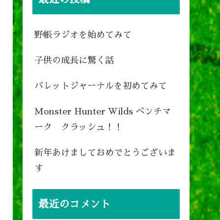
野帳ラジオを始めてみて
子供の成長に驚く話
バレットジャーナルを初めてみて
Monster Hunter Wilds ベンチマ
ーク クラッシュ！！
新年あけましておめでとうございま
す
最近のコメント