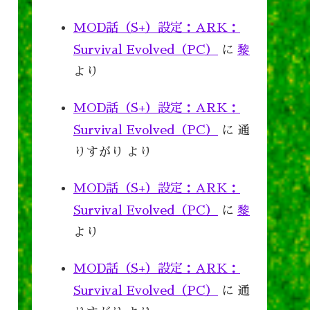
MOD話（S+）設定：ARK：
Survival Evolved（PC）
に
黎
より
MOD話（S+）設定：ARK：
Survival Evolved（PC）
に
通
りすがり
より
MOD話（S+）設定：ARK：
Survival Evolved（PC）
に
黎
より
MOD話（S+）設定：ARK：
Survival Evolved（PC）
に
通