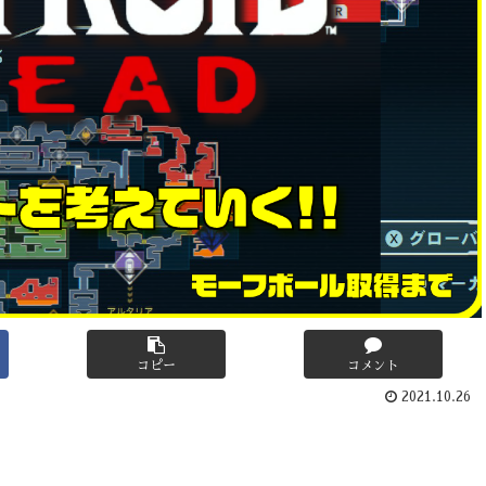
コピー
コメント
2021.10.26