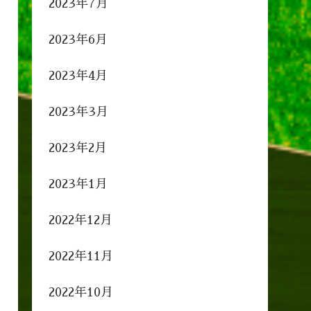
2023年7月
2023年6月
2023年4月
2023年3月
2023年2月
2023年1月
2022年12月
2022年11月
2022年10月