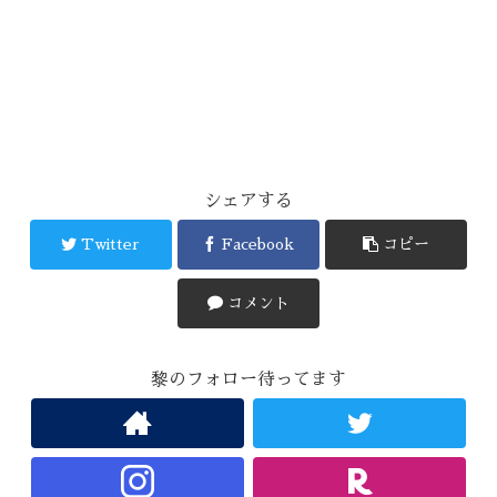
シェアする
Twitter
Facebook
コピー
コメント
黎のフォロー待ってます