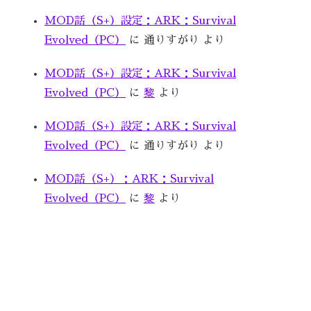
MOD話（S+）設定：ARK：Survival
Evolved（PC）
に
通りすがり
より
MOD話（S+）設定：ARK：Survival
Evolved（PC）
に
黎
より
MOD話（S+）設定：ARK：Survival
Evolved（PC）
に
通りすがり
より
MOD話（S+）：ARK：Survival
Evolved（PC）
に
黎
より