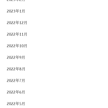
2023年1月
2022年12月
2022年11月
2022年10月
2022年9月
2022年8月
2022年7月
2022年6月
2022年5月