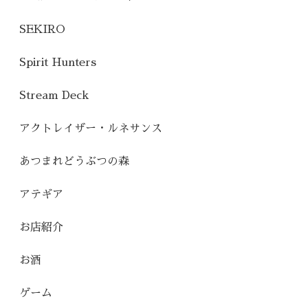
SEKIRO
Spirit Hunters
Stream Deck
アクトレイザー・ルネサンス
あつまれどうぶつの森
アテギア
お店紹介
お酒
ゲーム