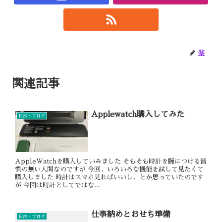
黎
関連記事
Applewatch購入してみた
日常・ブログ
AppleWatchを購入していみました そもそも時計を腕につける習
慣の無い人間なのですが 今回、いろいろな機能を試して見たくて
購入しました 時計はスマホ見ればいいし、とか思っていたのです
が 今回は時計としてではな...
仕事納めとおせち準備
日常・ブログ