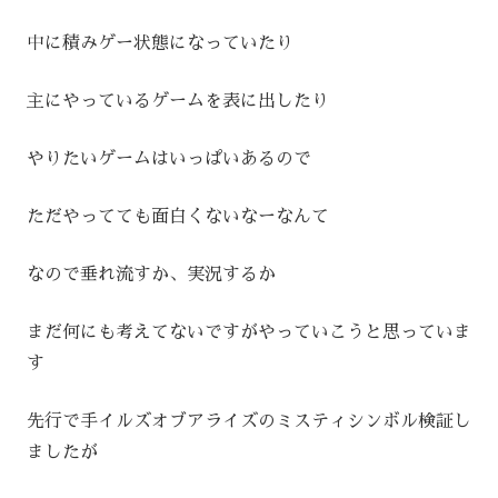
中に積みゲー状態になっていたり
主にやっているゲームを表に出したり
やりたいゲームはいっぱいあるので
ただやってても面白くないなーなんて
なので垂れ流すか、実況するか
まだ何にも考えてないですがやっていこうと思っていま
す
先行で手イルズオブアライズのミスティシンボル検証し
ましたが