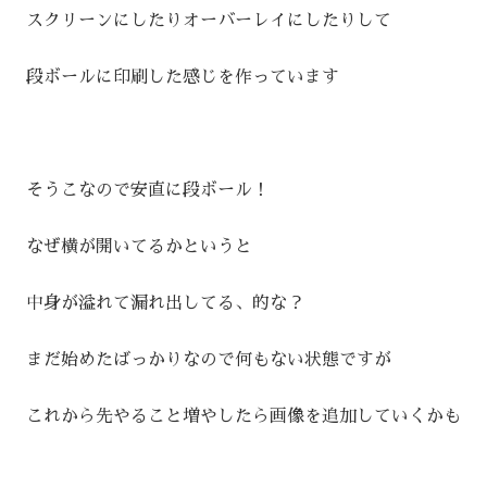
スクリーンにしたりオーバーレイにしたりして
段ボールに印刷した感じを作っています
そうこなので安直に段ボール！
なぜ横が開いてるかというと
中身が溢れて漏れ出してる、的な？
まだ始めたばっかりなので何もない状態ですが
これから先やること増やしたら画像を追加していくかも