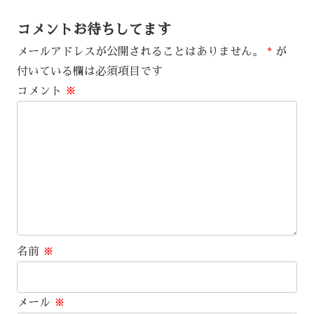
コメントお待ちしてます
メールアドレスが公開されることはありません。
*
が
付いている欄は必須項目です
コメント
※
名前
※
メール
※