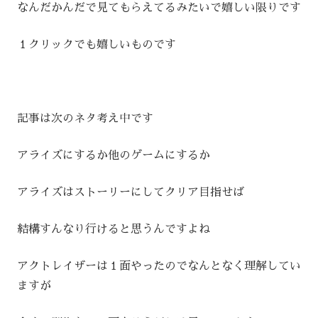
なんだかんだで見てもらえてるみたいで嬉しい限りです
１クリックでも嬉しいものです
記事は次のネタ考え中です
アライズにするか他のゲームにするか
アライズはストーリーにしてクリア目指せば
結構すんなり行けると思うんですよね
アクトレイザーは１面やったのでなんとなく理解してい
ますが