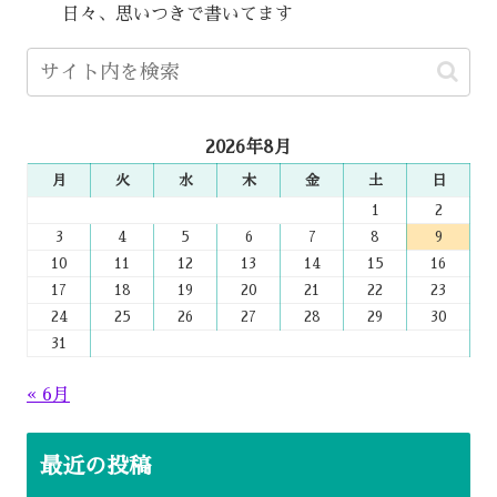
日々、思いつきで書いてます
2026年8月
月
火
水
木
金
土
日
1
2
3
4
5
6
7
8
9
10
11
12
13
14
15
16
17
18
19
20
21
22
23
24
25
26
27
28
29
30
31
« 6月
最近の投稿