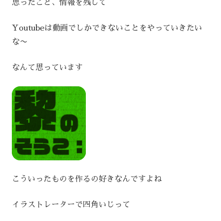
思ったこと、情報を残して
Youtubeは動画でしかできないことをやっていきたい
な〜
なんて思っています
こういったものを作るの好きなんですよね
イラストレーターで四角いじって