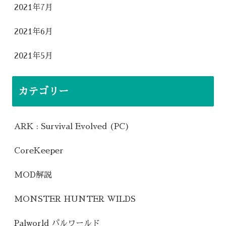
2021年7月
2021年6月
2021年5月
カテゴリー
ARK : Survival Evolved (PC)
CoreKeeper
MOD解説
MONSTER HUNTER WILDS
Palworld パルワールド