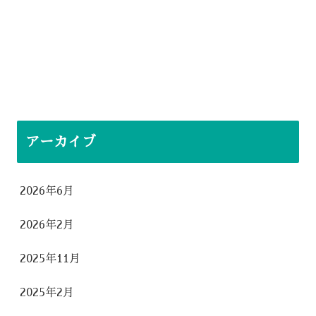
アーカイブ
2026年6月
2026年2月
2025年11月
2025年2月