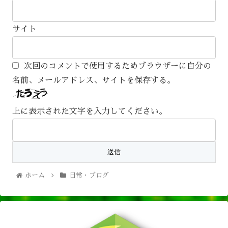
サイト
次回のコメントで使用するためブラウザーに自分の
名前、メールアドレス、サイトを保存する。
上に表示された文字を入力してください。
ホーム
日常・ブログ