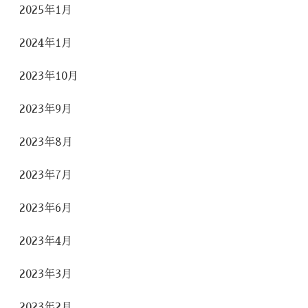
2025年1月
2024年1月
2023年10月
2023年9月
2023年8月
2023年7月
2023年6月
2023年4月
2023年3月
2023年2月