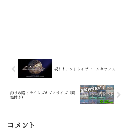
祝！！アクトレイザー・ルネサンス
釣り攻略：テイルズオブアライズ（画
像付き）
コメント