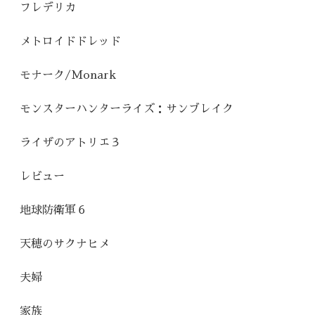
フレデリカ
メトロイドドレッド
モナーク/Monark
モンスターハンターライズ：サンブレイク
ライザのアトリエ３
レビュー
地球防衛軍６
天穂のサクナヒメ
夫婦
家族