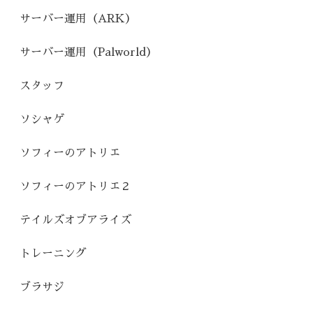
サーバー運用（ARK）
サーバー運用（Palworld）
スタッフ
ソシャゲ
ソフィーのアトリエ
ソフィーのアトリエ２
テイルズオブアライズ
トレーニング
ブラサジ