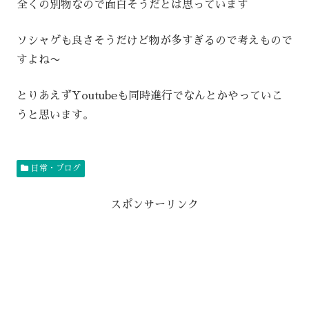
全くの別物なので面白そうだとは思っています
ソシャゲも良さそうだけど物が多すぎるので考えもので
すよね〜
とりあえずYoutubeも同時進行でなんとかやっていこ
うと思います。
日常・ブログ
スポンサーリンク