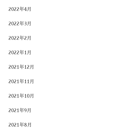
2022年4月
2022年3月
2022年2月
2022年1月
2021年12月
2021年11月
2021年10月
2021年9月
2021年8月