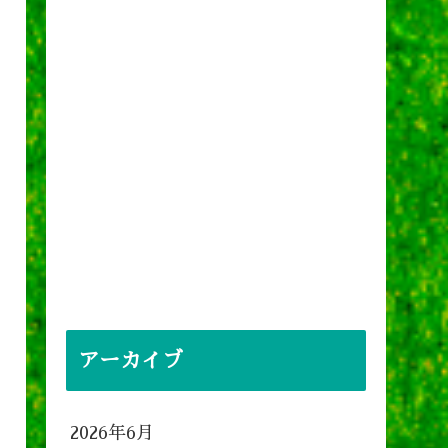
アーカイブ
2026年6月