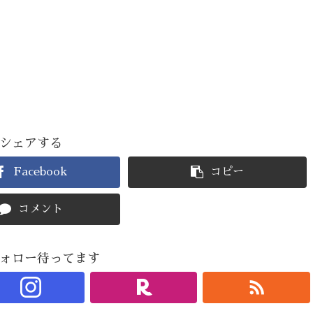
シェアする
Facebook
コピー
コメント
ォロー待ってます