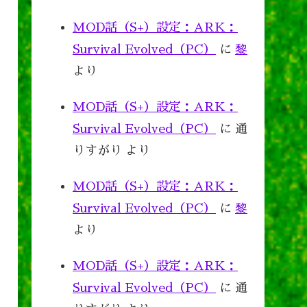
MOD話（S+）設定：ARK：
Survival Evolved（PC）
に
黎
より
MOD話（S+）設定：ARK：
Survival Evolved（PC）
に
通
りすがり
より
MOD話（S+）設定：ARK：
Survival Evolved（PC）
に
黎
より
MOD話（S+）設定：ARK：
Survival Evolved（PC）
に
通