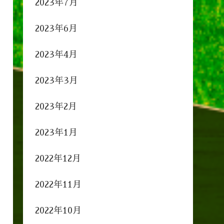
2023年7月
2023年6月
2023年4月
2023年3月
2023年2月
2023年1月
2022年12月
2022年11月
2022年10月