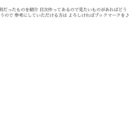
利だったものを紹介 目次作ってあるので見たいものがあればどう
うので 参考にしていただける方は よろしければブックマークを♪