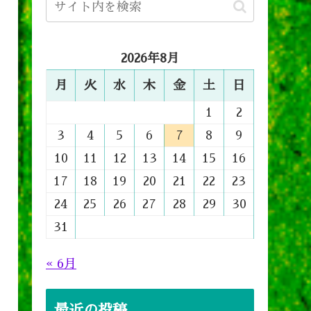
2026年8月
月
火
水
木
金
土
日
1
2
3
4
5
6
7
8
9
10
11
12
13
14
15
16
17
18
19
20
21
22
23
24
25
26
27
28
29
30
31
« 6月
最近の投稿