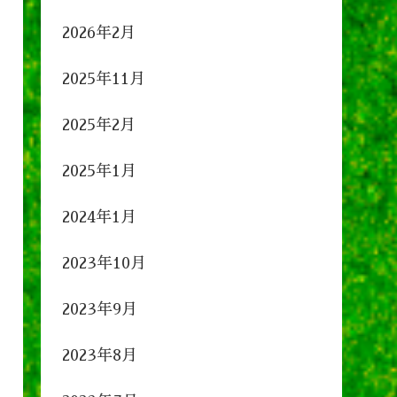
2026年2月
2025年11月
2025年2月
2025年1月
2024年1月
2023年10月
2023年9月
2023年8月