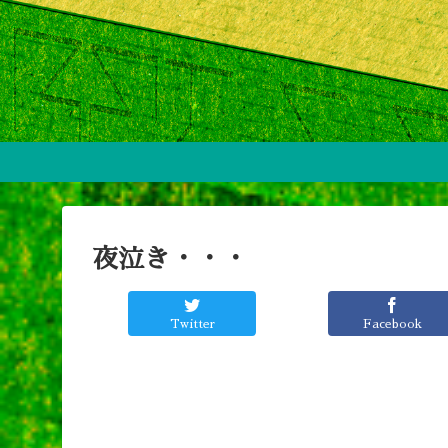
夜泣き・・・
Twitter
Facebook