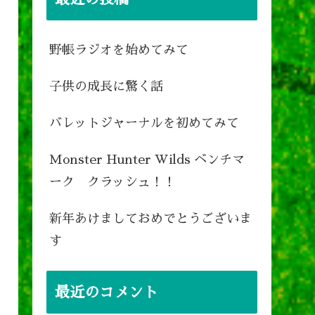
野帳ラジオを始めてみて
子供の成長に驚く話
バレットジャーナルを初めてみて
Monster Hunter Wilds ベンチマ
ーク クラッシュ！！
新年あけましておめでとうございま
す
最近のコメント