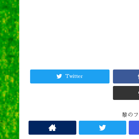
Twitter
黎のフ