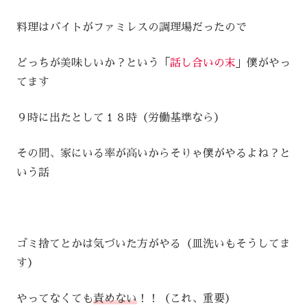
料理はバイトがファミレスの調理場だったので
どっちが美味しいか？という「
話し合いの末
」僕がやっ
てます
９時に出たとして１８時（労働基準なら）
その間、家にいる率が高いからそりゃ僕がやるよね？と
いう話
ゴミ捨てとかは気づいた方がやる（皿洗いもそうしてま
す）
やってなくても
責めない
！！（これ、重要）