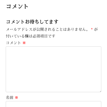
コメント
コメントお待ちしてます
メールアドレスが公開されることはありません。
*
が
付いている欄は必須項目です
コメント
※
名前
※