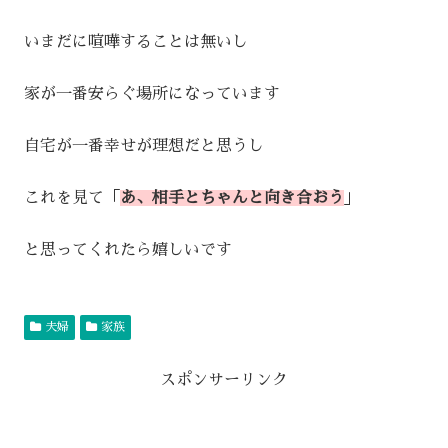
いまだに喧嘩することは無いし
家が一番安らぐ場所になっています
自宅が一番幸せが理想だと思うし
これを見て「
あ、相手とちゃんと向き合おう
」
と思ってくれたら嬉しいです
夫婦
家族
スポンサーリンク