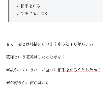
相手を知る
話をする、聞く
さて、妻とは結構になりますざっと１０年ちょい
喧嘩という喧嘩はしたことがなく
何故かっていうと、お互いに
相手を知ろうとしたから
何が好きか、何が嫌いか