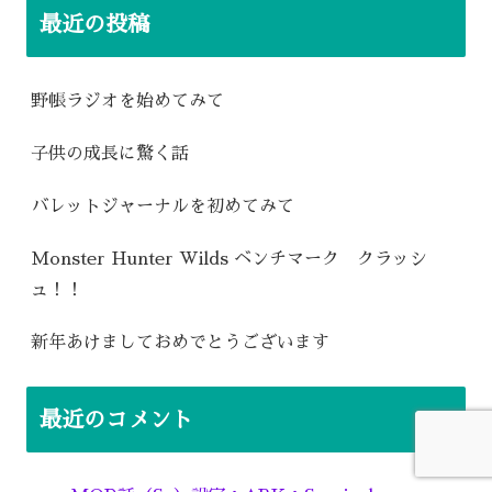
最近の投稿
野帳ラジオを始めてみて
子供の成長に驚く話
バレットジャーナルを初めてみて
Monster Hunter Wilds ベンチマーク クラッシ
ュ！！
新年あけましておめでとうございます
最近のコメント