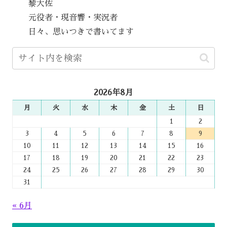
黎大佐
元役者・現音響・実況者
日々、思いつきで書いてます
2026年8月
月
火
水
木
金
土
日
1
2
3
4
5
6
7
8
9
10
11
12
13
14
15
16
17
18
19
20
21
22
23
24
25
26
27
28
29
30
31
« 6月