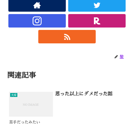
黎
関連記事
思った以上にダメだった話
夫婦
苦手だったみたい