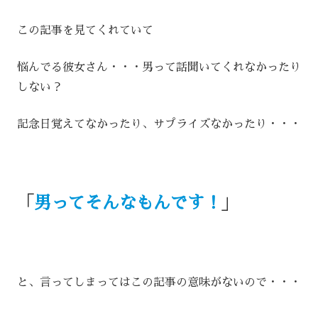
この記事を見てくれていて
悩んでる彼女さん・・・男って話聞いてくれなかったり
しない？
記念日覚えてなかったり、サプライズなかったり・・・
「
男ってそんなもんです！
」
と、言ってしまってはこの記事の意味がないので・・・