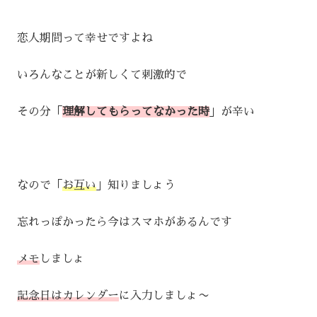
恋人期間って幸せですよね
いろんなことが新しくて刺激的で
その分「
理解してもらってなかった時
」が辛い
なので「
お互い
」知りましょう
忘れっぽかったら今はスマホがあるんです
メモ
しましょ
記念日はカレンダー
に入力しましょ〜