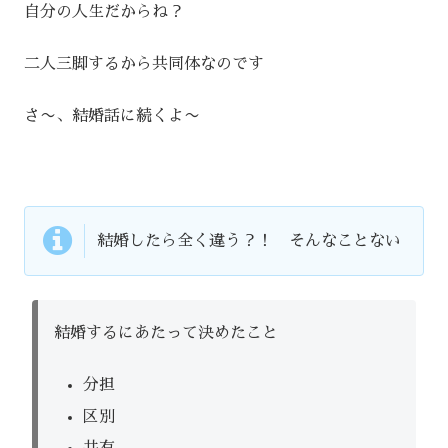
自分の人生だからね？
二人三脚するから共同体なのです
さ〜、結婚話に続くよ〜
結婚したら全く違う？！ そんなことない
結婚するにあたって決めたこと
分担
区別
共有