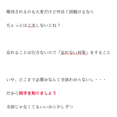
期待されるのも大変だけど仲良く居続けるなら
ちょっとは
工夫
しないとね？
忘れることは仕方ないので「
忘れない対策
」をすること
いや、どこまで必要かなんて全部わからないし・・・
だから
相手を知りましょう
全部じゃなくてもいいから少しずつ