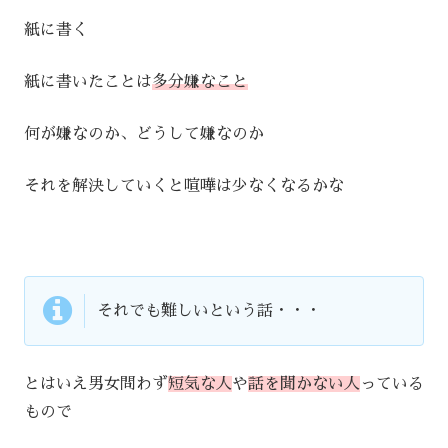
紙に書く
紙に書いたことは
多分嫌なこと
何が嫌なのか、どうして嫌なのか
それを解決していくと喧嘩は少なくなるかな
それでも難しいという話・・・
とはいえ男女問わず
短気な人
や
話を聞かない人
っている
もので