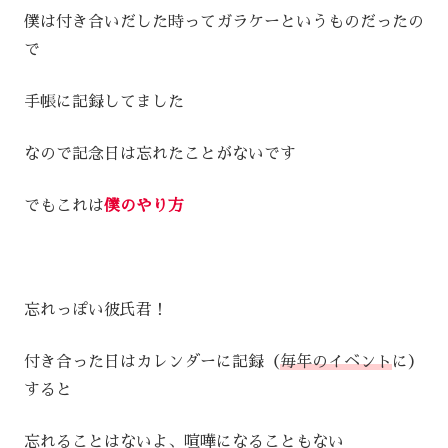
僕は付き合いだした時ってガラケーというものだったの
で
手帳に記録してました
なので記念日は忘れたことがないです
でもこれは
僕のやり方
忘れっぽい彼氏君！
付き合った日はカレンダーに記録（
毎年のイベント
に）
すると
忘れることはないよ、喧嘩になることもない