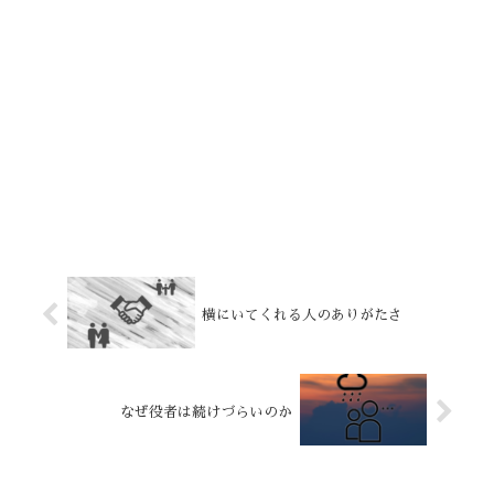
横にいてくれる人のありがたさ
なぜ役者は続けづらいのか