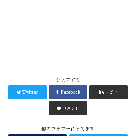
シェアする
Twitter
Facebook
コピー
コメント
黎のフォロー待ってます