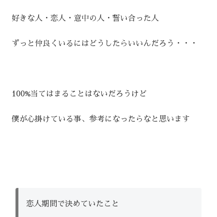
好きな人・恋人・意中の人・誓い合った人
ずっと仲良くいるにはどうしたらいいんだろう・・・
100%当てはまることはないだろうけど
僕が心掛けている事、参考になったらなと思います
恋人期間で決めていたこと