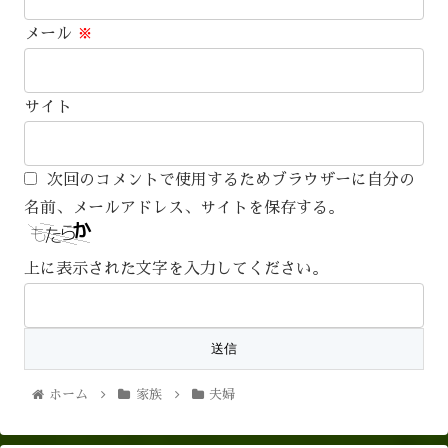
メール
※
サイト
次回のコメントで使用するためブラウザーに自分の
名前、メールアドレス、サイトを保存する。
上に表示された文字を入力してください。
ホーム
家族
夫婦