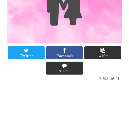
Twitter
Facebook
コピー
コメント
2021.05.05