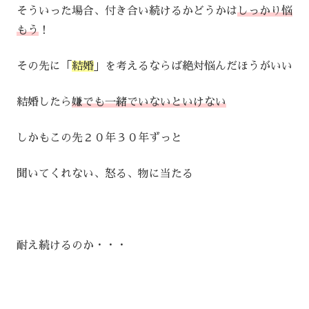
そういった場合、付き合い続けるかどうかは
しっかり悩
もう
！
その先に「
結婚
」を考えるならば絶対悩んだほうがいい
結婚したら
嫌でも一緒でいないといけない
しかもこの先２０年３０年ずっと
聞いてくれない、怒る、物に当たる
耐え続けるのか・・・