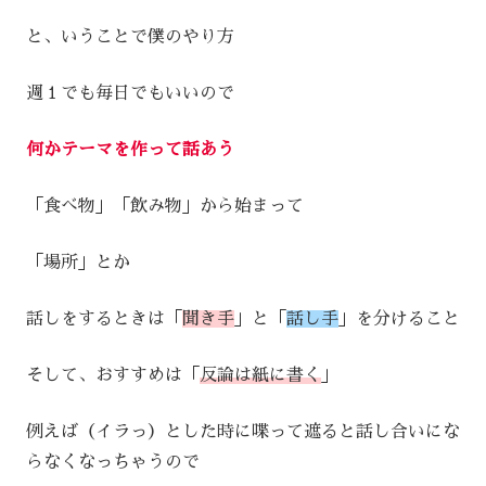
と、いうことで僕のやり方
週１でも毎日でもいいので
何かテーマを作って話あう
「食べ物」「飲み物」から始まって
「場所」とか
話しをするときは「
聞き手
」と「
話し手
」を分けること
そして、おすすめは「
反論は紙に書く
」
例えば（イラっ）とした時に喋って遮ると話し合いにな
らなくなっちゃうので