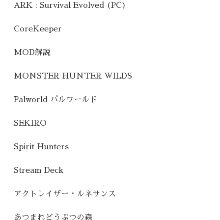
ARK : Survival Evolved (PC)
CoreKeeper
MOD解説
MONSTER HUNTER WILDS
Palworld パルワールド
SEKIRO
Spirit Hunters
Stream Deck
アクトレイザー・ルネサンス
あつまれどうぶつの森