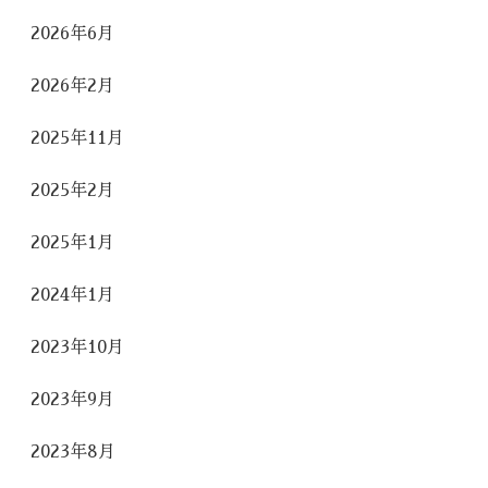
2026年6月
2026年2月
2025年11月
2025年2月
2025年1月
2024年1月
2023年10月
2023年9月
2023年8月