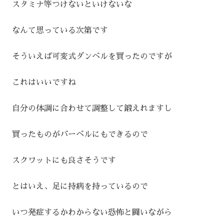
スタミナ等つけないといけないな
なんて思っている次第です
そういえば可変式ダンベルを買ったのですが
これはいいですね
自分の体調に合わせて調整して鍛えれますし
買ったものがバーベルにもできるので
スクワットにも良さそうです
とはいえ、足に持病を持っているので
いつ発症するかわからない恐怖と闘いながら