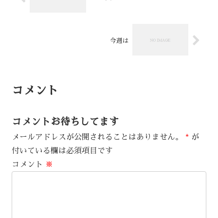
今週は
コメント
コメントお待ちしてます
メールアドレスが公開されることはありません。
*
が
付いている欄は必須項目です
コメント
※