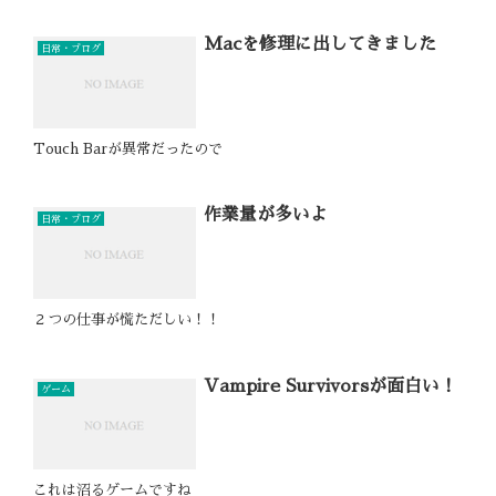
Macを修理に出してきました
日常・ブログ
Touch Barが異常だったので
作業量が多いよ
日常・ブログ
２つの仕事が慌ただしい！！
Vampire Survivorsが面白い！
ゲーム
これは沼るゲームですね