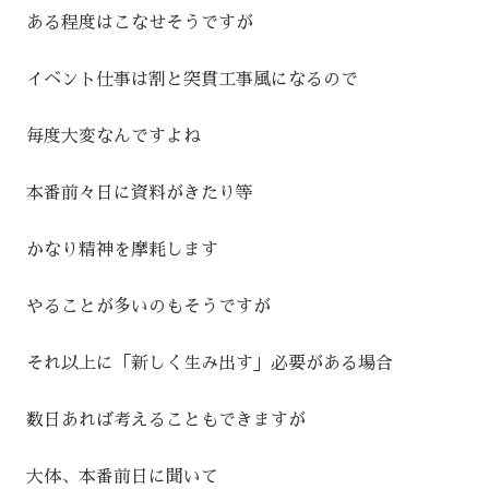
ある程度はこなせそうですが
イベント仕事は割と突貫工事風になるので
毎度大変なんですよね
本番前々日に資料がきたり等
かなり精神を摩耗します
やることが多いのもそうですが
それ以上に「新しく生み出す」必要がある場合
数日あれば考えることもできますが
大体、本番前日に聞いて