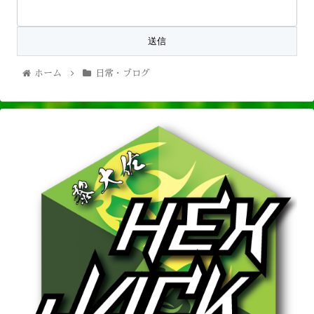
ホーム
日常・ブログ