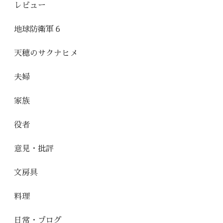
レビュー
地球防衛軍６
天穂のサクナヒメ
夫婦
家族
役者
意見・批評
文房具
料理
日常・ブログ