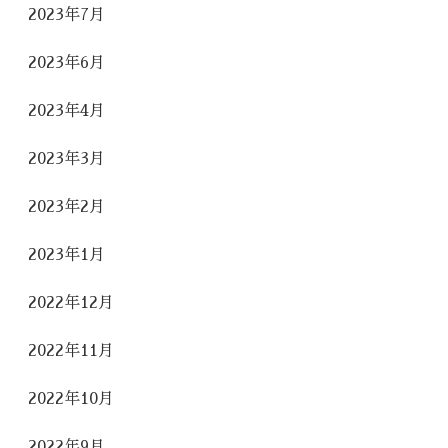
2023年7月
2023年6月
2023年4月
2023年3月
2023年2月
2023年1月
2022年12月
2022年11月
2022年10月
2022年9月