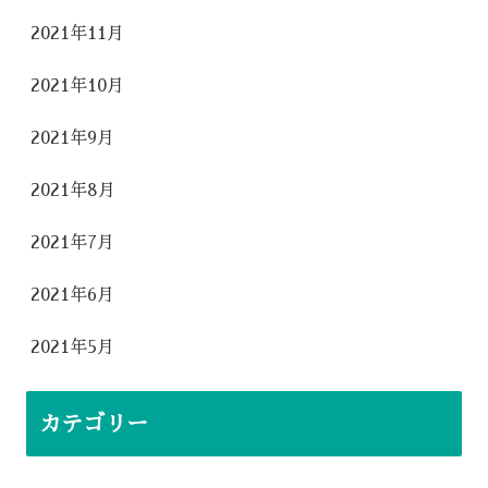
2021年11月
2021年10月
2021年9月
2021年8月
2021年7月
2021年6月
2021年5月
カテゴリー