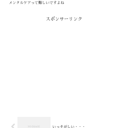
メンタルケアって難しいですよね
スポンサーリンク
いっそがしい・・・