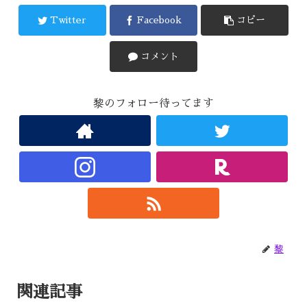
Twitter
Facebook
コピー
コメント
黎のフォロー待ってます
黎
関連記事