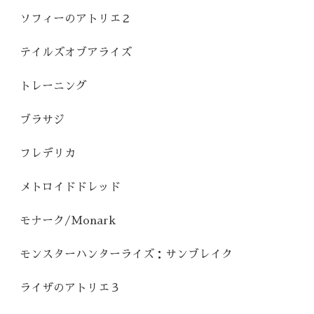
ソフィーのアトリエ２
テイルズオブアライズ
トレーニング
ブラサジ
フレデリカ
メトロイドドレッド
モナーク/Monark
モンスターハンターライズ：サンブレイク
ライザのアトリエ３