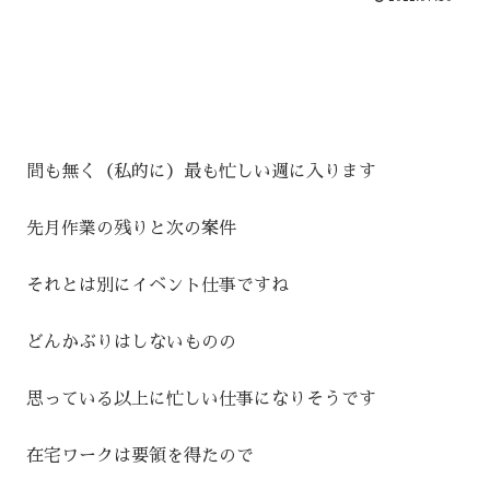
間も無く（私的に）最も忙しい週に入ります
先月作業の残りと次の案件
それとは別にイベント仕事ですね
どんかぶりはしないものの
思っている以上に忙しい仕事になりそうです
在宅ワークは要領を得たので