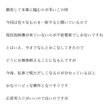
徹夜して本番に臨むのが多いこの頃
今回は色々なものを一新すると聞いているので
現在仮映像が来ていないのが不安要素でしかないですね
とはいえ、今までなんとかこなしてきたので
どうにか無事終えることになるんですが
今後、私事で慌ただしくなるのが分かっている以上
かなりヘビィな案件となりそうです
正直実入りがいいので良いのですが