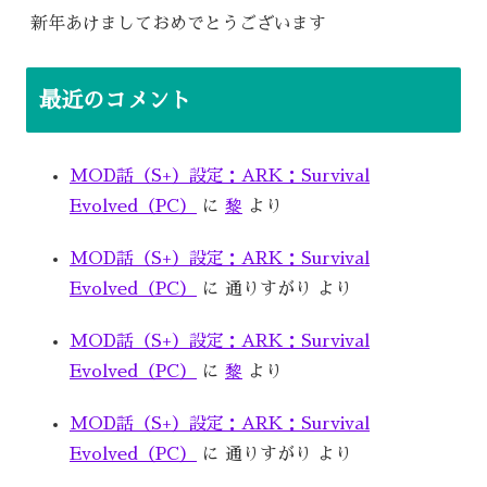
新年あけましておめでとうございます
最近のコメント
MOD話（S+）設定：ARK：Survival
Evolved（PC）
に
黎
より
MOD話（S+）設定：ARK：Survival
Evolved（PC）
に
通りすがり
より
MOD話（S+）設定：ARK：Survival
Evolved（PC）
に
黎
より
MOD話（S+）設定：ARK：Survival
Evolved（PC）
に
通りすがり
より