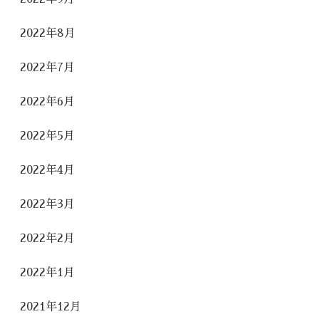
2022年8月
2022年7月
2022年6月
2022年5月
2022年4月
2022年3月
2022年2月
2022年1月
2021年12月