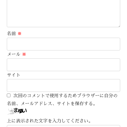
名前
※
メール
※
サイト
次回のコメントで使用するためブラウザーに自分の
名前、メールアドレス、サイトを保存する。
上に表示された文字を入力してください。