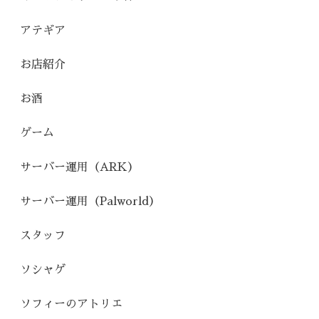
アテギア
お店紹介
お酒
ゲーム
サーバー運用（ARK）
サーバー運用（Palworld）
スタッフ
ソシャゲ
ソフィーのアトリエ