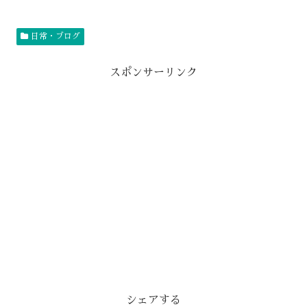
日常・ブログ
スポンサーリンク
シェアする