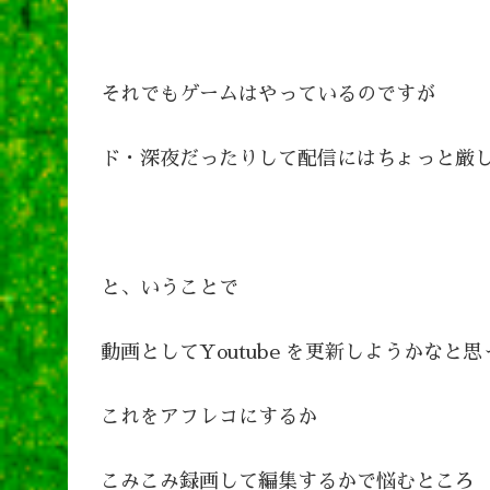
それでもゲームはやっているのですが
ド・深夜だったりして配信にはちょっと厳
と、いうことで
動画としてYoutube を更新しようかなと
これをアフレコにするか
こみこみ録画して編集するかで悩むところ