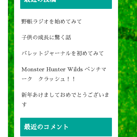
野帳ラジオを始めてみて
子供の成長に驚く話
バレットジャーナルを初めてみて
Monster Hunter Wilds ベンチマ
ーク クラッシュ！！
新年あけましておめでとうございま
す
最近のコメント