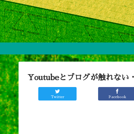
Youtubeとブログが触れない
Twitter
Facebook