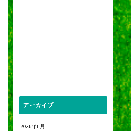
アーカイブ
2026年6月