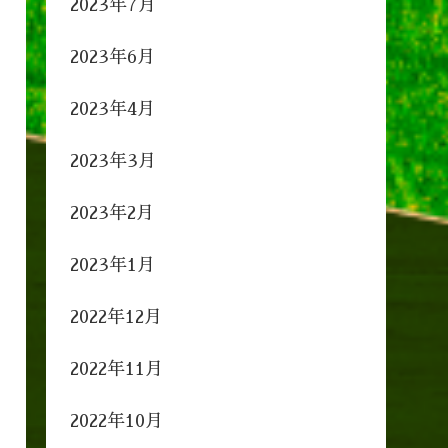
2023年7月
2023年6月
2023年4月
2023年3月
2023年2月
2023年1月
2022年12月
2022年11月
2022年10月