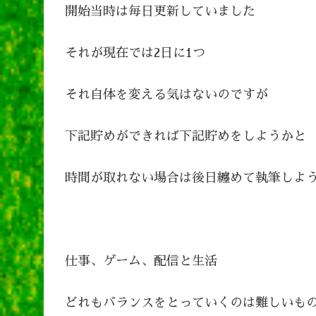
開始当時は毎日更新していました
それが現在では2日に1つ
それ自体を変える気はないのですが
下記貯めができれば下記貯めをしようかと
時間が取れない場合は後日纏めて執筆しよ
仕事、ゲーム、配信と生活
どれもバランスをとっていくのは難しいも