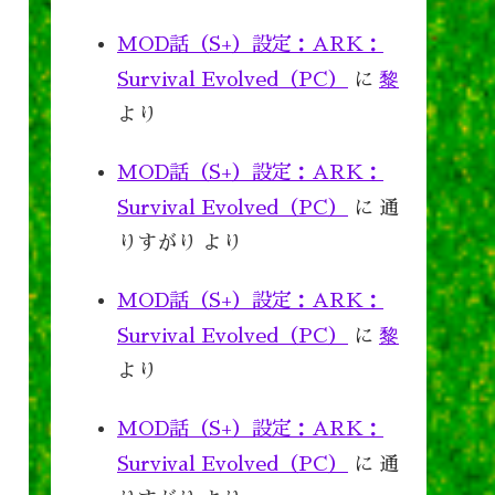
MOD話（S+）設定：ARK：
Survival Evolved（PC）
に
黎
より
MOD話（S+）設定：ARK：
Survival Evolved（PC）
に
通
りすがり
より
MOD話（S+）設定：ARK：
Survival Evolved（PC）
に
黎
より
MOD話（S+）設定：ARK：
Survival Evolved（PC）
に
通