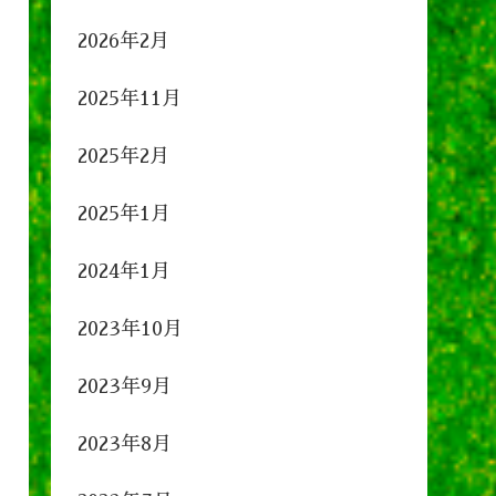
2026年2月
2025年11月
2025年2月
2025年1月
2024年1月
2023年10月
2023年9月
2023年8月