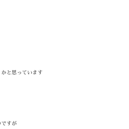
うかと思っています
のですが