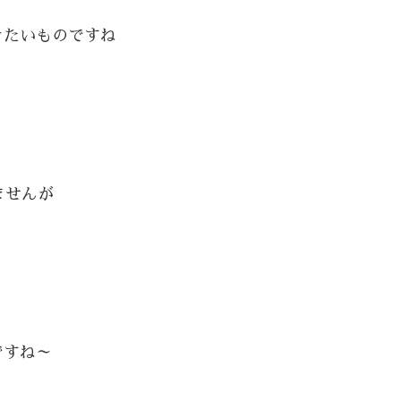
きたいものですね
ませんが
ですね～