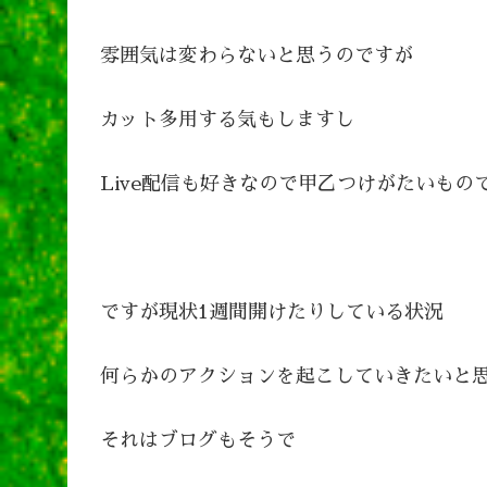
雰囲気は変わらないと思うのですが
カット多用する気もしますし
Live配信も好きなので甲乙つけがたいもの
ですが現状1週間開けたりしている状況
何らかのアクションを起こしていきたいと
それはブログもそうで