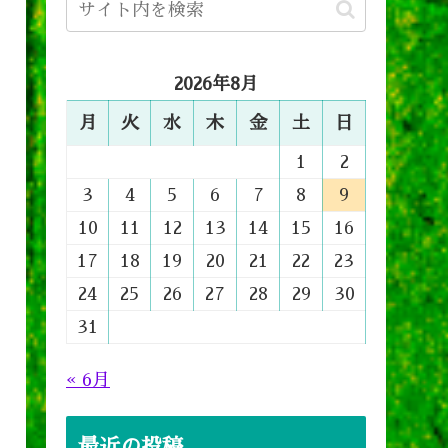
2026年8月
月
火
水
木
金
土
日
1
2
3
4
5
6
7
8
9
10
11
12
13
14
15
16
17
18
19
20
21
22
23
24
25
26
27
28
29
30
31
« 6月
最近の投稿