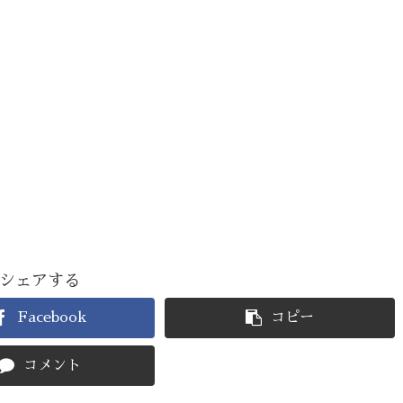
シェアする
Facebook
コピー
コメント