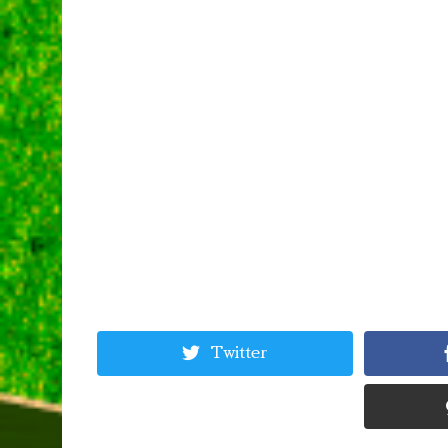
Twitter