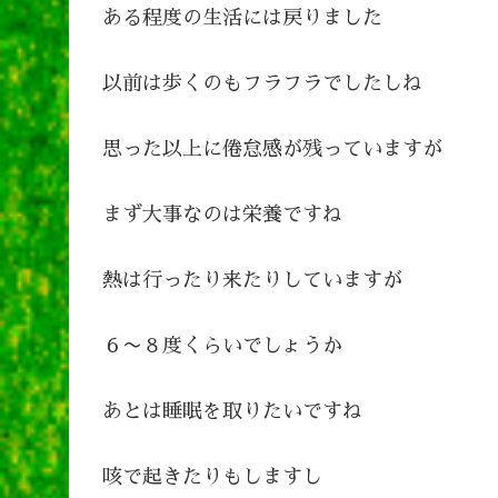
ある程度の生活には戻りました
以前は歩くのもフラフラでしたしね
思った以上に倦怠感が残っていますが
まず大事なのは栄養ですね
熱は行ったり来たりしていますが
６〜８度くらいでしょうか
あとは睡眠を取りたいですね
咳で起きたりもしますし