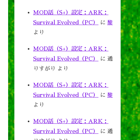
MOD話（S+）設定：ARK：
Survival Evolved（PC）
に
黎
より
MOD話（S+）設定：ARK：
Survival Evolved（PC）
に
通
りすがり
より
MOD話（S+）設定：ARK：
Survival Evolved（PC）
に
黎
より
MOD話（S+）設定：ARK：
Survival Evolved（PC）
に
通