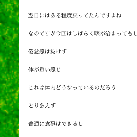
翌日にはある程度戻ってたんですよね
なのですが今回はしばらく咳が治まっても
倦怠感は抜けず
体が重い感じ
これは体内どうなっているのだろう
とりあえず
普通に食事はできるし