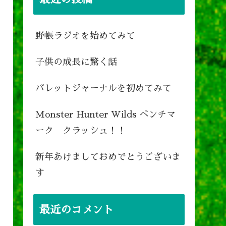
野帳ラジオを始めてみて
子供の成長に驚く話
バレットジャーナルを初めてみて
Monster Hunter Wilds ベンチマ
ーク クラッシュ！！
新年あけましておめでとうございま
す
最近のコメント