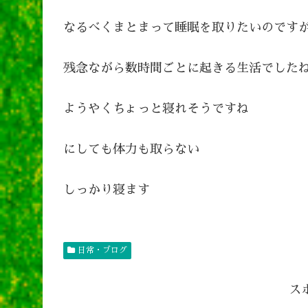
なるべくまとまって睡眠を取りたいのです
残念ながら数時間ごとに起きる生活でした
ようやくちょっと寝れそうですね
にしても体力も取らない
しっかり寝ます
日常・ブログ
ス