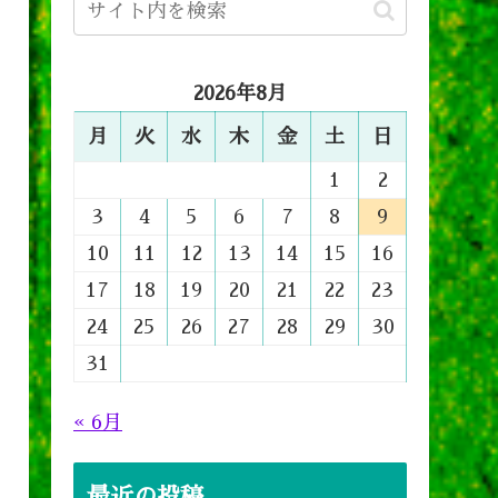
2026年8月
月
火
水
木
金
土
日
1
2
3
4
5
6
7
8
9
10
11
12
13
14
15
16
17
18
19
20
21
22
23
24
25
26
27
28
29
30
31
« 6月
最近の投稿