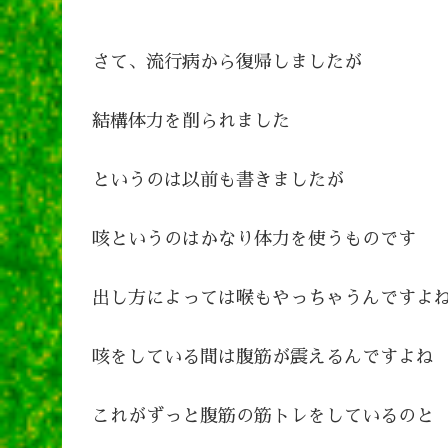
さて、流行病から復帰しましたが
結構体力を削られました
というのは以前も書きましたが
咳というのはかなり体力を使うものです
出し方によっては喉もやっちゃうんですよ
咳をしている間は腹筋が震えるんですよね
これがずっと腹筋の筋トレをしているのと