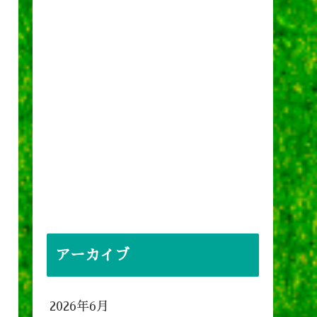
アーカイブ
2026年6月