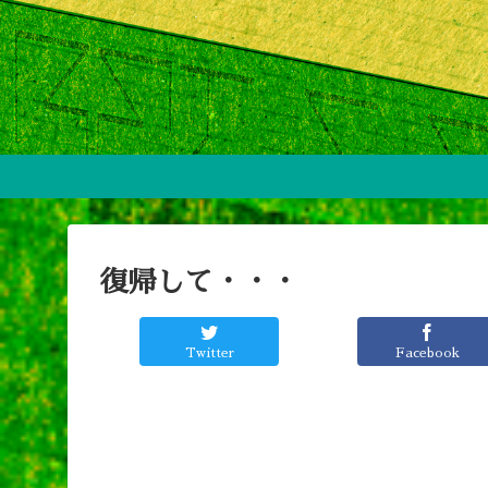
復帰して・・・
Twitter
Facebook