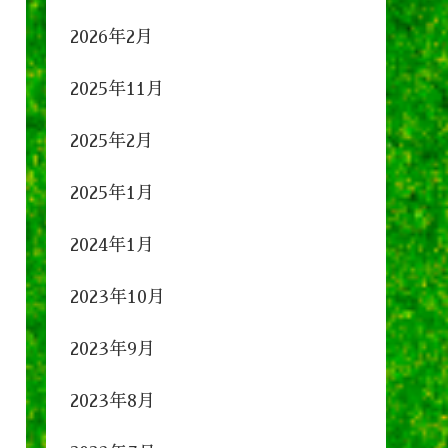
2026年2月
2025年11月
2025年2月
2025年1月
2024年1月
2023年10月
2023年9月
2023年8月