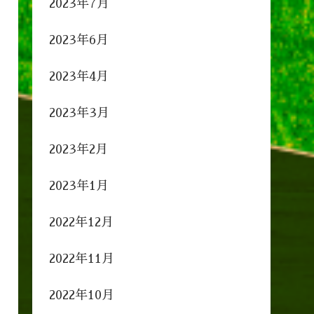
2023年7月
2023年6月
2023年4月
2023年3月
2023年2月
2023年1月
2022年12月
2022年11月
2022年10月